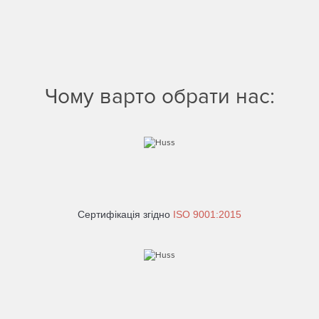
Чому варто обрати нас:
Сертифікація згідно
ISO 9001:2015