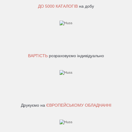
ДО
5000 КАТАЛОГІВ
на добу
ВАРТІСТЬ
розраховуємо індивідуально
Друкуємо на
ЄВРОПЕЙСЬКОМУ ОБЛАДНАННІ