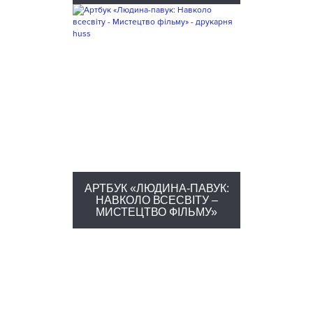
АРТБУК «ЛЮДИНА-ПАВУК:
НАВКОЛО ВСЕСВІТУ –
МИСТЕЦТВО ФІЛЬМУ»