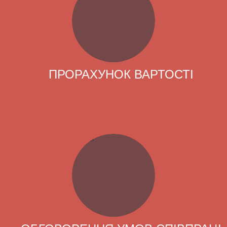
ПРОРАХУНОК ВАРТОСТІ