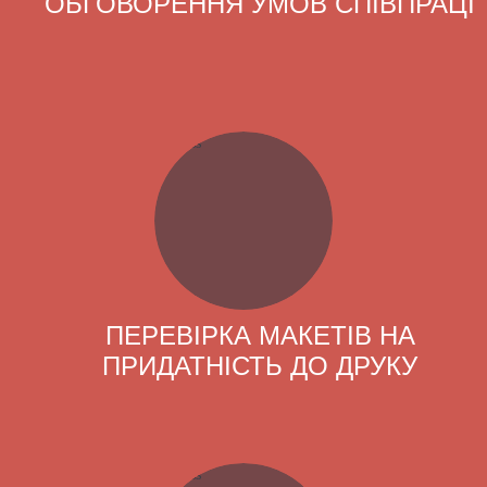
ОБГОВОРЕННЯ УМОВ СПІВПРАЦІ
ПЕРЕВІРКА МАКЕТІВ НА
ПРИДАТНІСТЬ ДО ДРУКУ