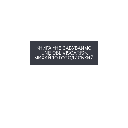
КНИГА «НЕ ЗАБУВАЙМО
…NE OBLIVISCARIS»,
МИХАЙЛО ГОРОДИСЬКИЙ