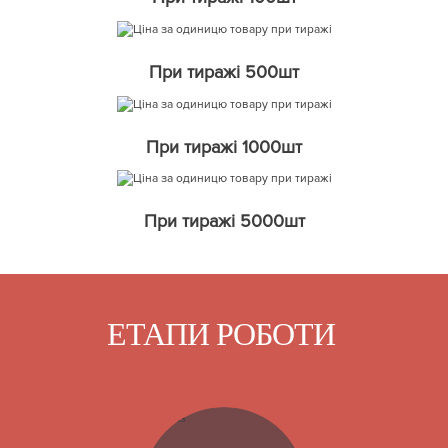
При тиражі 500шт
При тиражі 1000шт
При тиражі 5000шт
ЕТАПИ РОБОТИ