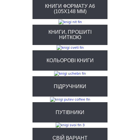
КНИГИ ФОРМАТУ А6
(105X148 ММ)
КНИГИ, ПРОШИТІ
НИТКОЮ
КОЛЬОРОВІ КНИГИ
ПІДРУЧНИКИ
ПУТІВНИКИ
СВІЙ ВАРІАНТ