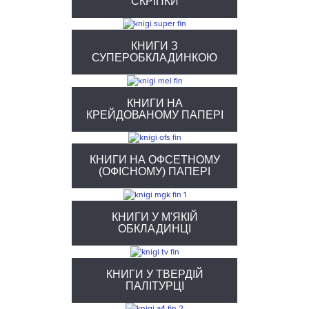
СКРІПКИ
КНИГИ З
СУПЕРОБКЛАДИНКОЮ
КНИГИ НА
КРЕЙДОВАНОМУ ПАПЕРІ
КНИГИ НА ОФСЕТНОМУ
(ОФІСНОМУ) ПАПЕРІ
КНИГИ У М'ЯКІЙ
ОБКЛАДИНЦІ
КНИГИ У ТВЕРДІЙ
ПАЛІТУРЦІ