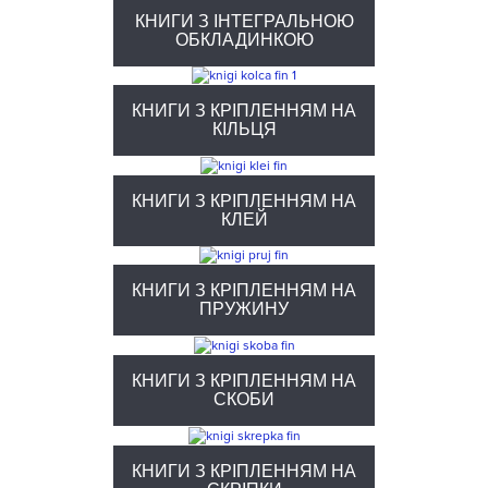
КНИГИ З ІНТЕГРАЛЬНОЮ
ОБКЛАДИНКОЮ
КНИГИ З КРІПЛЕННЯМ НА
КІЛЬЦЯ
КНИГИ З КРІПЛЕННЯМ НА
КЛЕЙ
КНИГИ З КРІПЛЕННЯМ НА
ПРУЖИНУ
КНИГИ З КРІПЛЕННЯМ НА
СКОБИ
КНИГИ З КРІПЛЕННЯМ НА