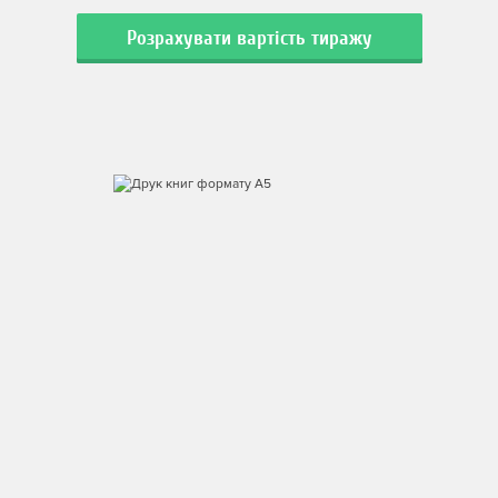
Розрахувати вартість тиражу