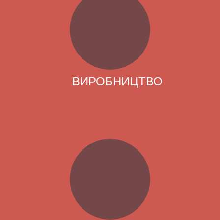
ВИРОБНИЦТВО