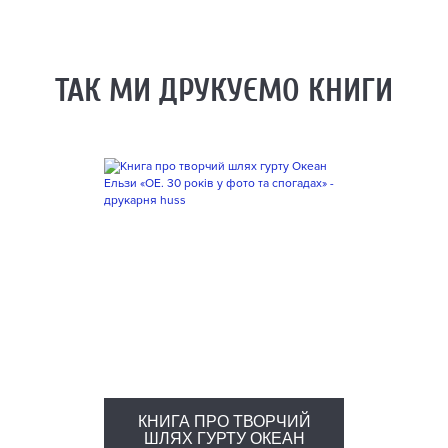
ТАК МИ ДРУКУЄМО КНИГИ
КНИГА ПРО ТВОРЧИЙ
ШЛЯХ ГУРТУ ОКЕАН