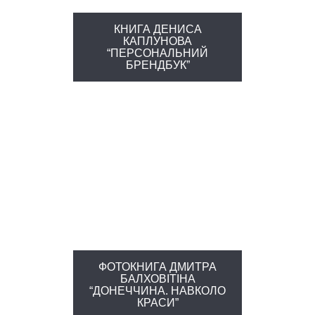
КНИГА ДЕНИСА
КАПЛУНОВА
“ПЕРСОНАЛЬНИЙ
БРЕНДБУК”
ФОТОКНИГА ДМИТРА
БАЛХОВІТІНА
“ДОНЕЧЧИНА. НАВКОЛО
КРАСИ”