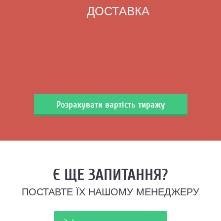
ДОСТАВКА
Розрахувати вартість тиражу
Є ЩЕ ЗАПИТАННЯ?
ПОСТАВТЕ ЇХ НАШОМУ МЕНЕДЖЕРУ