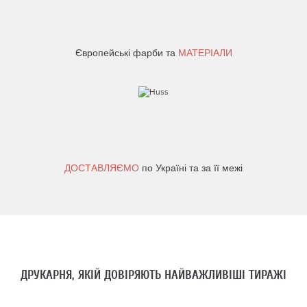
Європейські фарби та
МАТЕРІАЛИ
ДОСТАВЛЯЄМО
по Україні та за її межі
ДРУКАРНЯ, ЯКІЙ ДОВІРЯЮТЬ НАЙВАЖЛИВІШІ ТИРАЖІ