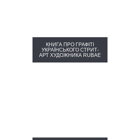
КНИГА ПРО ГРАФІТІ
УКРАЇНСЬКОГО СТРИТ-
АРТ ХУДОЖНИКА RUBAE