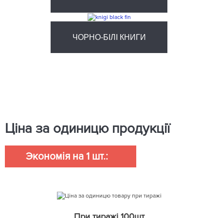
ЧОРНО-БІЛІ КНИГИ
Ціна за одиницю продукції
Экономія на 1 шт.:
При тиражі 100шт