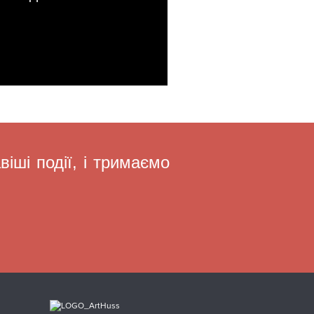
іші події, і тримаємо