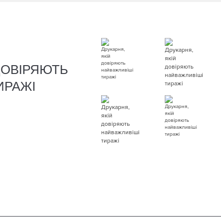
ДОВІРЯЮТЬ
ИРАЖІ