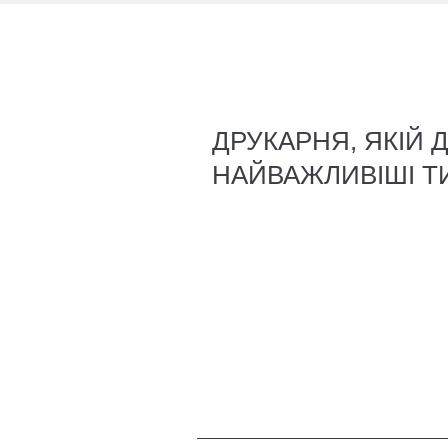
ДРУКАРНЯ, ЯКІЙ 
НАЙВАЖЛИВІШІ Т