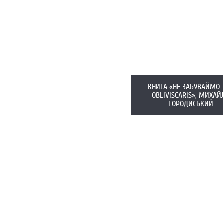
КНИГА «НЕ ЗАБУВАЙМО 
OBLIVISCARIS», МИХАЙ
ГОРОДИСЬКИЙ