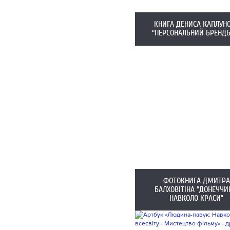
КНИГА ДЕНИСА КАПЛУН
“ПЕРСОНАЛЬНИЙ БРЕНДБ
ФОТОКНИГА ДМИТРА
БАЛХОВІТІНА “ДОНЕЧЧИ
НАВКОЛО КРАСИ”