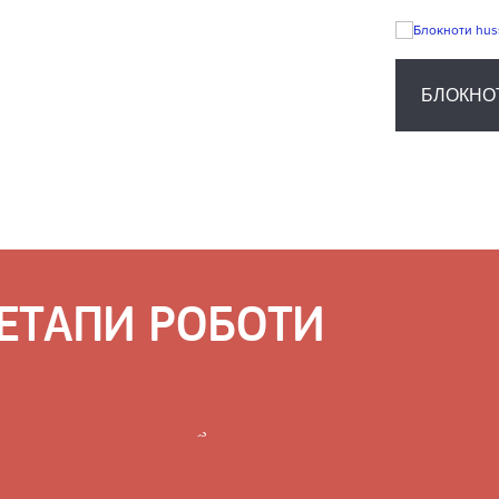
«
ЕТАПИ РОБОТИ