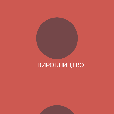
ВИРОБНИЦТВО