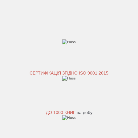
СЕРТИФІКАЦІЯ ЗГІДНО ISO 9001:2015
ДО
1000 КНИГ
на добу