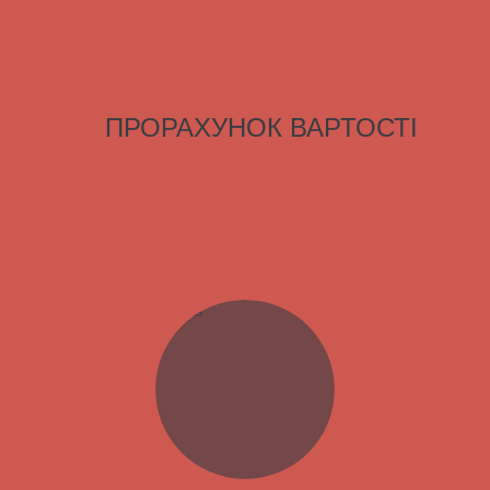
ПРОРАХУНОК ВАРТОСТІ