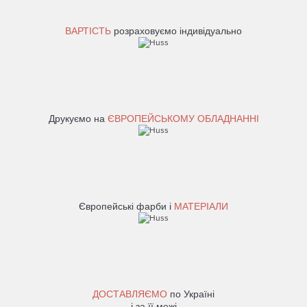
ВАРТІСТЬ
розраховуємо індивідуально
Друкуємо на
ЄВРОПЕЙСЬКОМУ ОБЛАДНАННІ
Європейські фарби і
МАТЕРІАЛИ
ДОСТАВЛЯЄМО
по Україні
і за її межі