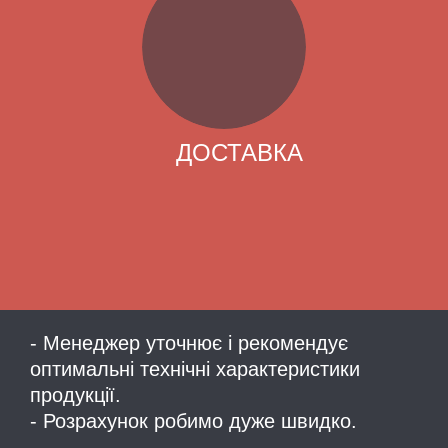
ДОСТАВКА
- Менеджер уточнює і рекомендує
оптимальні технічні характеристики
продукції.
- Розрахунок робимо дуже швидко.