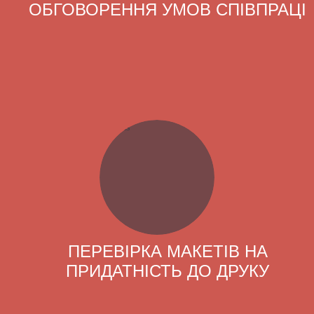
ОБГОВОРЕННЯ УМОВ СПІВПРАЦІ
ПЕРЕВІРКА МАКЕТІВ НА
ПРИДАТНІСТЬ ДО ДРУКУ