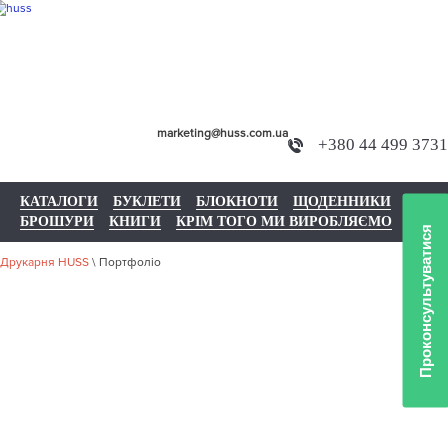
marketing@huss.com.ua
+380 44 499 3731
КАТАЛОГИ
БУКЛЕТИ
БЛОКНОТИ
ЩОДЕННИКИ
БРОШУРИ
КНИГИ
КРІМ ТОГО МИ ВИРОБЛЯЄМО
Проконсультуватися
Друкарня HUSS
\
Портфоліо
ПОРТФОЛІО