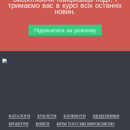
тримаємо вас в курсі всіх останніх
новин.
Підписатися на розсилку
КАТАЛОГИ
БУКЛЕТИ
БЛОКНОТИ
ЩОДЕННИКИ
БРОШУРИ
КНИГИ
КРІМ ТОГО МИ ВИРОБЛЯЄМО