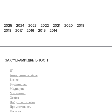
2025
2024
2023
2022
2021
2020
2019
2018
2017
2016
2015
2014
ЗА СФЕРАМИ ДІЯЛЬНОСТІ
IT
Агропромисловість
Бізнес
Будівництво
Медицина
Мистецтво
Освіта
Побутова техніка
Промисловість
Реклама