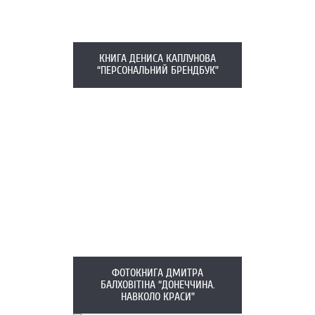
КНИГА ДЕНИСА КАПЛУНОВА
“ПЕРСОНАЛЬНИЙ БРЕНДБУК”
ФОТОКНИГА ДМИТРА
БАЛХОВІТІНА “ДОНЕЧЧИНА.
НАВКОЛО КРАСИ”