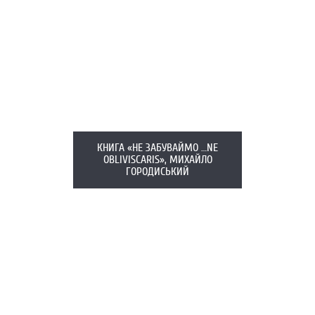
КНИГА «НЕ ЗАБУВАЙМО …NE
OBLIVISCARIS», МИХАЙЛО
ГОРОДИСЬКИЙ