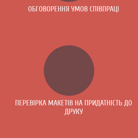
ОБГОВОРЕННЯ УМОВ СПІВПРАЦІ
ПЕРЕВІРКА МАКЕТІВ НА ПРИДАТНІСТЬ ДО
ДРУКУ