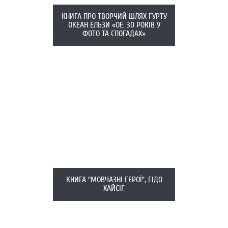
КНИГА ПРО ТВОРЧИЙ ШЛЯХ ГУРТУ
ОКЕАН ЕЛЬЗИ «ОЕ. 30 РОКІВ У
ФОТО ТА СПОГАДАХ»
КНИГА “МОВЧАЗНІ ГЕРОЇ”, ГІДО
ХАЙСІГ