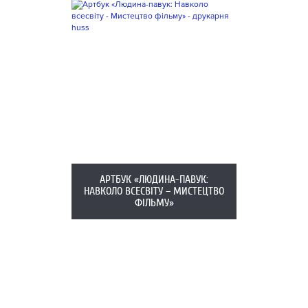
АРТБУК «ЛЮДИНА-ПАВУК:
НАВКОЛО ВСЕСВІТУ – МИСТЕЦТВО
ФІЛЬМУ»