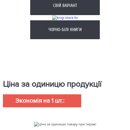
СВІЙ ВАРІАНТ
ЧОРНО-БІЛІ КНИГИ
Ціна за одиницю продукції
Экономія на 1 шт.: