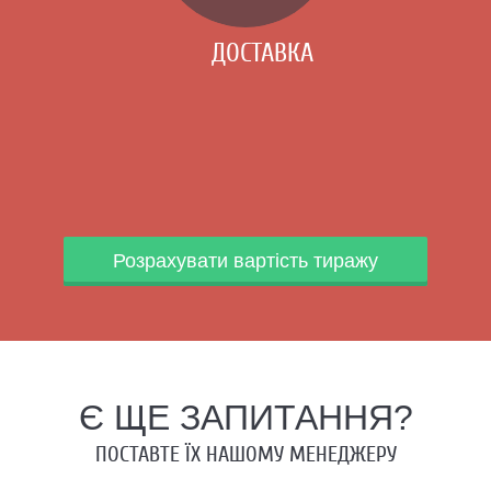
ДОСТАВКА
Розрахувати вартість тиражу
Є ЩЕ ЗАПИТАННЯ?
ПОСТАВТЕ ЇХ НАШОМУ МЕНЕДЖЕРУ