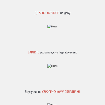
ДО
5000 КАТАЛОГІВ
на добу
ВАРТІСТЬ
розраховуємо індивідуально
Друкуємо на
ЄВРОПЕЙСЬКОМУ ОБЛАДНАННІ