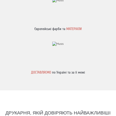
Європейські фарби та
МАТЕРІАЛИ
ДОСТАВЛЯЄМО
по Україні та за її межі
ДРУКАРНЯ, ЯКІЙ ДОВІРЯЮТЬ НАЙВАЖЛИВІШІ