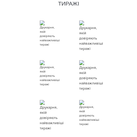
ТИРАЖІ