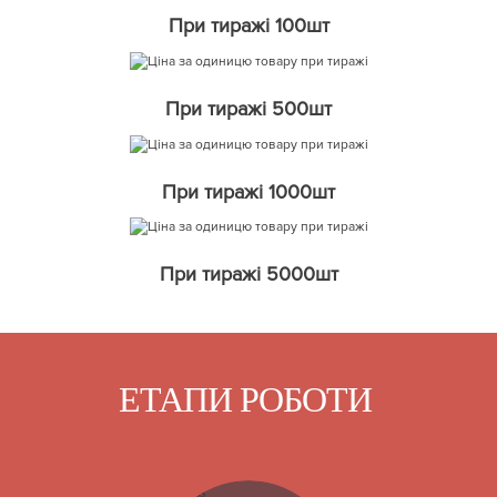
При тиражі 100шт
При тиражі 500шт
При тиражі 1000шт
При тиражі 5000шт
ЕТАПИ РОБОТИ