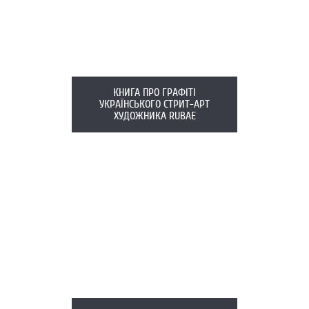
КНИГА ПРО ГРАФІТІ
УКРАЇНСЬКОГО СТРИТ-АРТ
ХУДОЖНИКА RUBAE