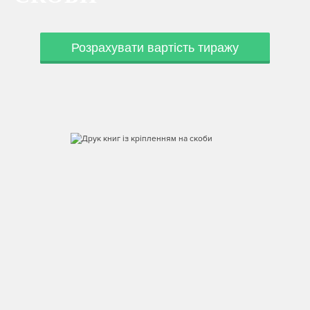
Розрахувати вартість тиражу