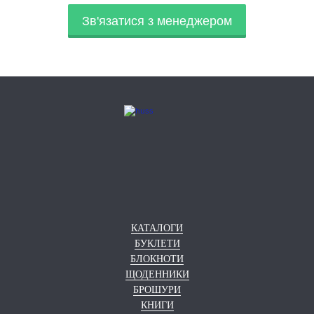
Зв'язатися з менеджером
КАТАЛОГИ
БУКЛЕТИ
БЛОКНОТИ
ЩОДЕННИКИ
БРОШУРИ
КНИГИ