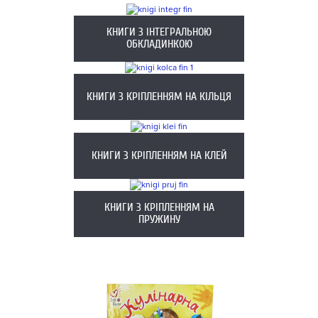
КНИГИ З ІНТЕГРАЛЬНОЮ
ОБКЛАДИНКОЮ
КНИГИ З КРІПЛЕННЯМ НА КІЛЬЦЯ
КНИГИ З КРІПЛЕННЯМ НА КЛЕЙ
КНИГИ З КРІПЛЕННЯМ НА
ПРУЖИНУ