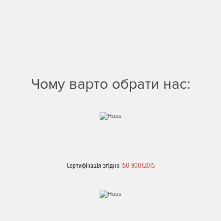
Чому варто обрати нас:
Сертифікація згідно
ISO 9001:2015