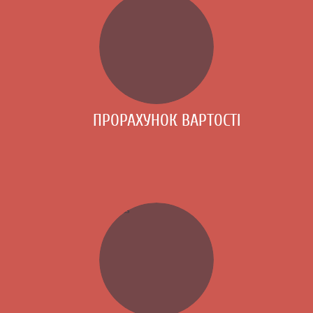
ПРОРАХУНОК ВАРТОСТІ