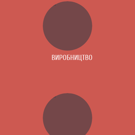
ВИРОБНИЦТВО