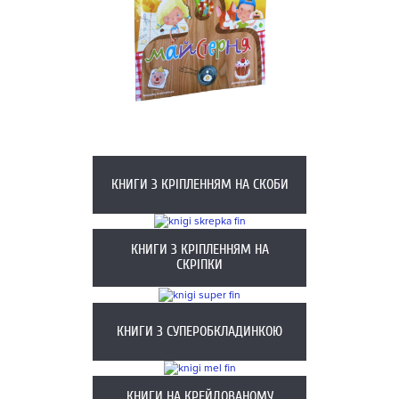
КНИГИ З КРІПЛЕННЯМ НА СКОБИ
КНИГИ З КРІПЛЕННЯМ НА
СКРІПКИ
КНИГИ З СУПЕРОБКЛАДИНКОЮ
КНИГИ НА КРЕЙДОВАНОМУ