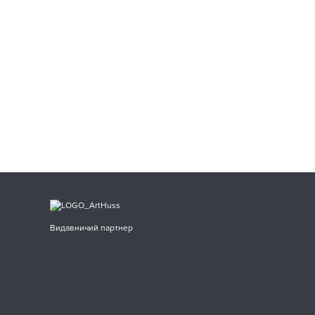
Видавничий партнер