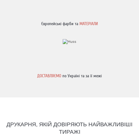
Європейські фарби та
МАТЕРІАЛИ
ДОСТАВЛЯЄМО
по Україні та за її межі
ДРУКАРНЯ, ЯКІЙ ДОВІРЯЮТЬ НАЙВАЖЛИВІШІ
ТИРАЖІ