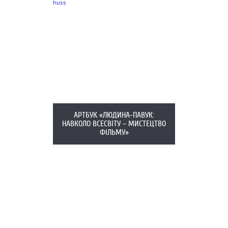
АРТБУК «ЛЮДИНА-ПАВУК:
НАВКОЛО ВСЕСВІТУ – МИСТЕЦТВО
ФІЛЬМУ»