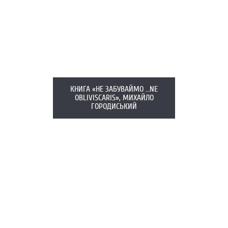
КНИГА «НЕ ЗАБУВАЙМО …NE
OBLIVISCARIS», МИХАЙЛО
ГОРОДИСЬКИЙ