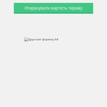
Розрахувати вартість тиражу