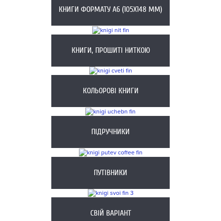
КНИГИ ФОРМАТУ А6 (105X148 ММ)
КНИГИ, ПРОШИТІ НИТКОЮ
КОЛЬОРОВІ КНИГИ
ПІДРУЧНИКИ
ПУТІВНИКИ
СВІЙ ВАРІАНТ