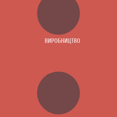
ВИРОБНИЦТВО