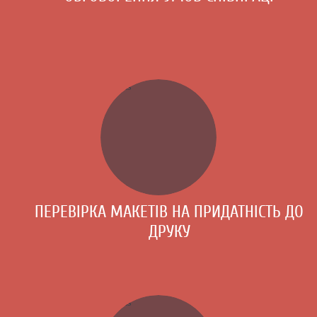
ПЕРЕВІРКА МАКЕТІВ НА ПРИДАТНІСТЬ ДО
ДРУКУ