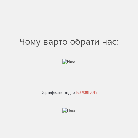
Чому варто обрати нас:
Сертифікація згідно
ISO 9001:2015