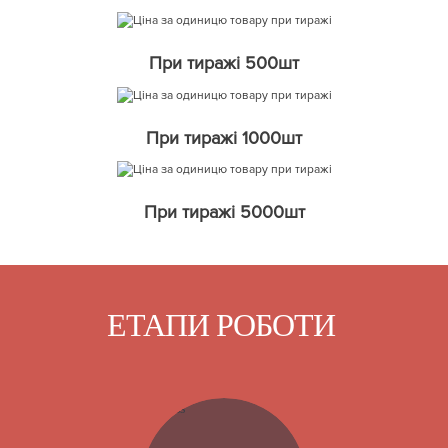
При тиражі 500шт
При тиражі 1000шт
При тиражі 5000шт
ЕТАПИ РОБОТИ