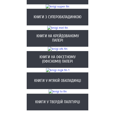
КНИГИ З СУПЕРОБКЛАДИНКОЮ
КНИГИ НА КРЕЙДОВАНОМУ
ПАПЕРІ
КНИГИ НА ОФСЕТНОМУ
(ОФІСНОМУ) ПАПЕРІ
КНИГИ У М'ЯКІЙ ОБКЛАДИНЦІ
КНИГИ У ТВЕРДІЙ ПАЛІТУРЦІ