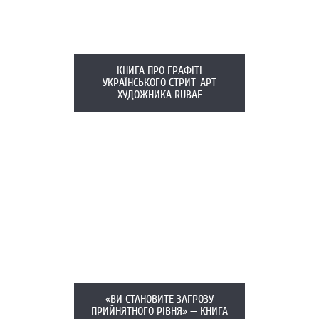
КНИГА ПРО ГРАФІТІ
УКРАЇНСЬКОГО СТРИТ-АРТ
ХУДОЖНИКА RUBAE
«ВИ СТАНОВИТЕ ЗАГРОЗУ
ПРИЙНЯТНОГО РІВНЯ» — КНИГА