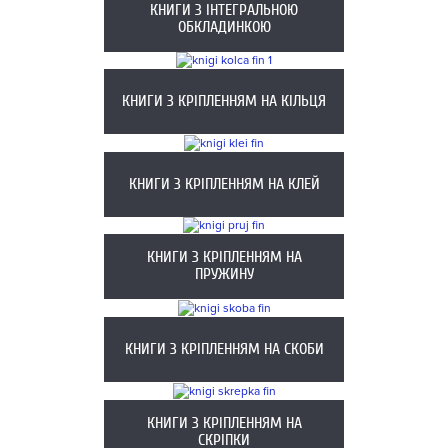
КНИГИ З ІНТЕГРАЛЬНОЮ
ОБКЛАДИНКОЮ
КНИГИ З КРІПЛЕННЯМ НА КІЛЬЦЯ
КНИГИ З КРІПЛЕННЯМ НА КЛЕЙ
КНИГИ З КРІПЛЕННЯМ НА
ПРУЖИНУ
КНИГИ З КРІПЛЕННЯМ НА СКОБИ
КНИГИ З КРІПЛЕННЯМ НА
СКРІПКИ