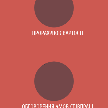
ПРОРАХУНОК ВАРТОСТІ
ОБГОВОРЕННЯ УМОВ СПІВПРАЦІ