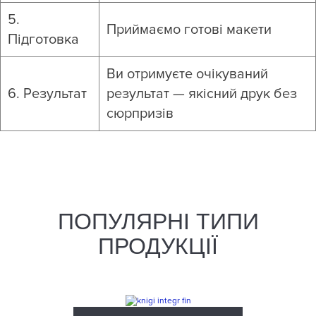
5.
Приймаємо готові макети
Підготовка
Ви отримуєте очікуваний
6. Результат
результат — якісний друк без
сюрпризів
ПОПУЛЯРНІ ТИПИ
ПРОДУКЦІЇ