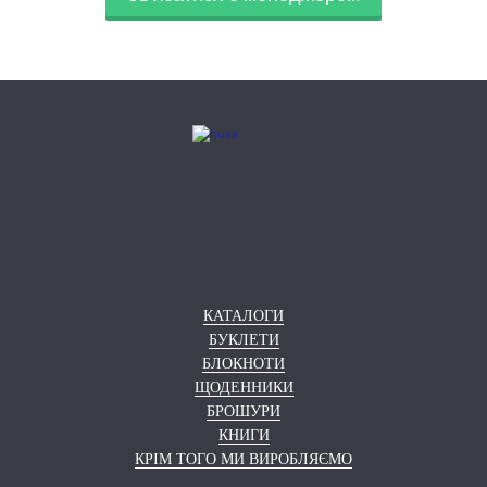
КАТАЛОГИ
БУКЛЕТИ
БЛОКНОТИ
ЩОДЕННИКИ
БРОШУРИ
КНИГИ
КРІМ ТОГО МИ ВИРОБЛЯЄМО