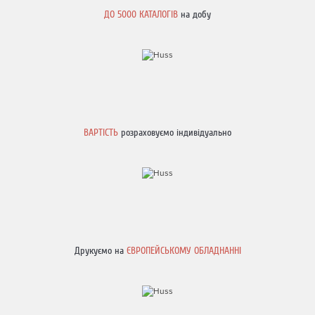
ДО
5000 КАТАЛОГІВ
на добу
ВАРТІСТЬ
розраховуємо індивідуально
Друкуємо на
ЄВРОПЕЙСЬКОМУ ОБЛАДНАННІ