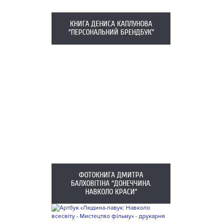
КНИГА ДЕНИСА КАПЛУНОВА
“ПЕРСОНАЛЬНИЙ БРЕНДБУК”
ФОТОКНИГА ДМИТРА
БАЛХОВІТІНА “ДОНЕЧЧИНА.
НАВКОЛО КРАСИ”