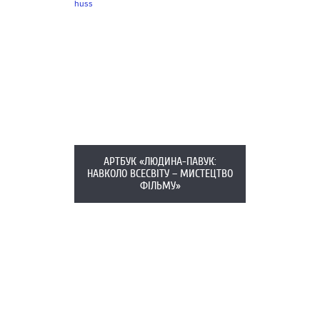
АРТБУК «ЛЮДИНА-ПАВУК:
НАВКОЛО ВСЕСВІТУ – МИСТЕЦТВО
ФІЛЬМУ»