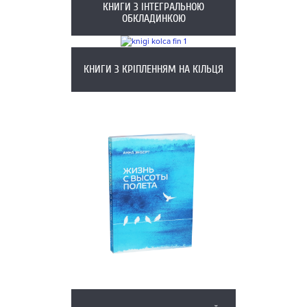
КНИГИ З ІНТЕГРАЛЬНОЮ
ОБКЛАДИНКОЮ
КНИГИ З КРІПЛЕННЯМ НА КІЛЬЦЯ