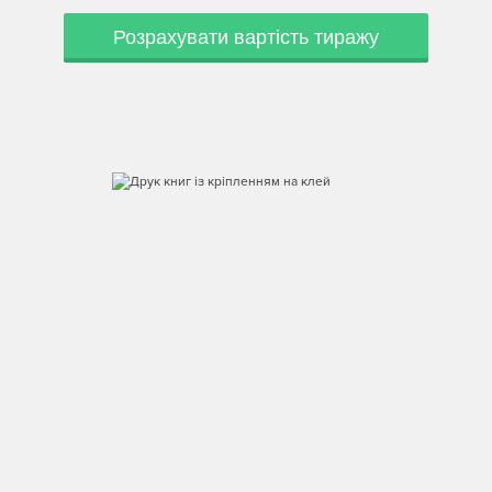
Розрахувати вартість тиражу