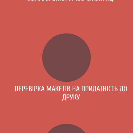
ПЕРЕВІРКА МАКЕТІВ НА ПРИДАТНІСТЬ ДО
ДРУКУ