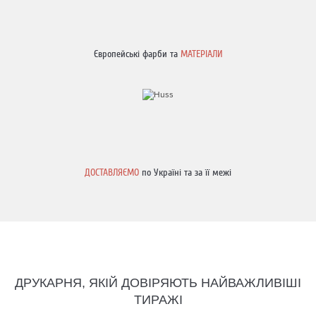
Європейські фарби та
МАТЕРІАЛИ
ДОСТАВЛЯЄМО
по Україні та за її межі
ДРУКАРНЯ, ЯКІЙ ДОВІРЯЮТЬ НАЙВАЖЛИВІШІ
ТИРАЖІ