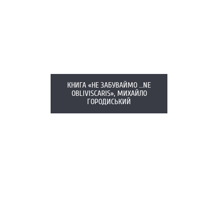
КНИГА «НЕ ЗАБУВАЙМО …NE
OBLIVISCARIS», МИХАЙЛО
ГОРОДИСЬКИЙ