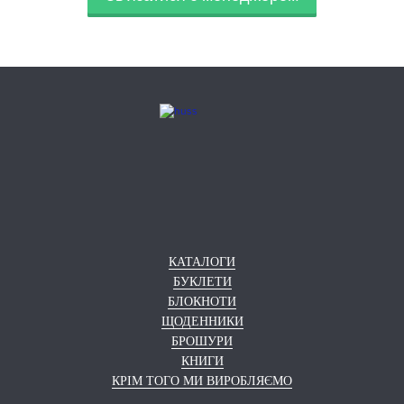
КАТАЛОГИ
БУКЛЕТИ
БЛОКНОТИ
ЩОДЕННИКИ
БРОШУРИ
КНИГИ
КРІМ ТОГО МИ ВИРОБЛЯЄМО