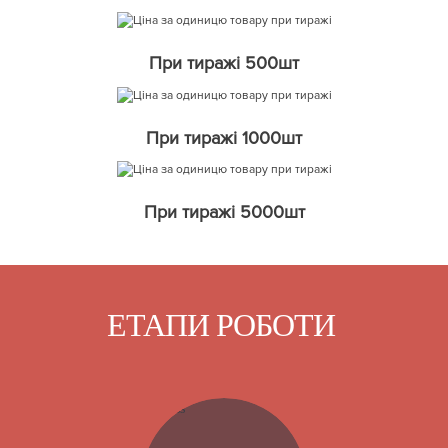
При тиражі 500шт
При тиражі 1000шт
При тиражі 5000шт
ЕТАПИ РОБОТИ