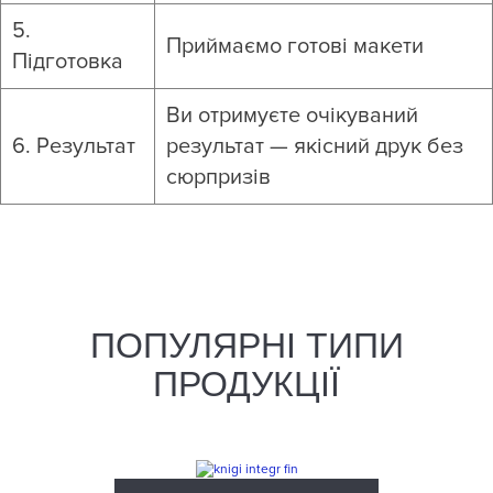
5.
Приймаємо готові макети
Підготовка
Ви отримуєте очікуваний
6. Результат
результат — якісний друк без
сюрпризів
ПОПУЛЯРНІ ТИПИ
ПРОДУКЦІЇ