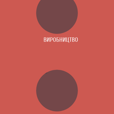
ВИРОБНИЦТВО