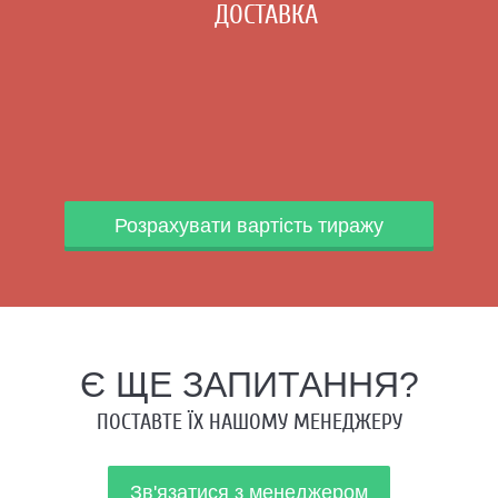
ДОСТАВКА
Розрахувати вартість тиражу
Є ЩЕ ЗАПИТАННЯ?
ПОСТАВТЕ ЇХ НАШОМУ МЕНЕДЖЕРУ
Зв'язатися з менеджером