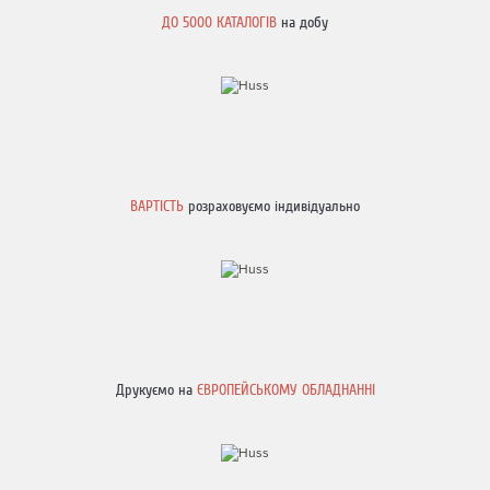
ДО
5000 КАТАЛОГІВ
на добу
ВАРТІСТЬ
розраховуємо індивідуально
Друкуємо на
ЄВРОПЕЙСЬКОМУ ОБЛАДНАННІ