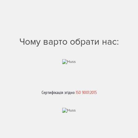
Чому варто обрати нас:
Сертифікація згідно
ISO 9001:2015