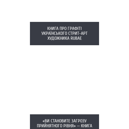
КНИГА ПРО ГРАФІТІ
УКРАЇНСЬКОГО СТРИТ-АРТ
ХУДОЖНИКА RUBAE
«ВИ СТАНОВИТЕ ЗАГРОЗУ
ПРИЙНЯТНОГО РІВНЯ» — КНИГА