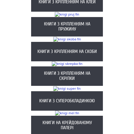
КНИГИ З КРІПЛЕННЯМ НА КЛЕЙ
КНИГИ З КРІПЛЕННЯМ НА
ПРУЖИНУ
КНИГИ З КРІПЛЕННЯМ НА СКОБИ
КНИГИ З КРІПЛЕННЯМ НА
СКРІПКИ
КНИГИ З СУПЕРОБКЛАДИНКОЮ
КНИГИ НА КРЕЙДОВАНОМУ
ПАПЕРІ