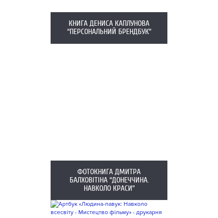
КНИГА ДЕНИСА КАПЛУНОВА
“ПЕРСОНАЛЬНИЙ БРЕНДБУК”
ФОТОКНИГА ДМИТРА
БАЛХОВІТІНА “ДОНЕЧЧИНА.
НАВКОЛО КРАСИ”