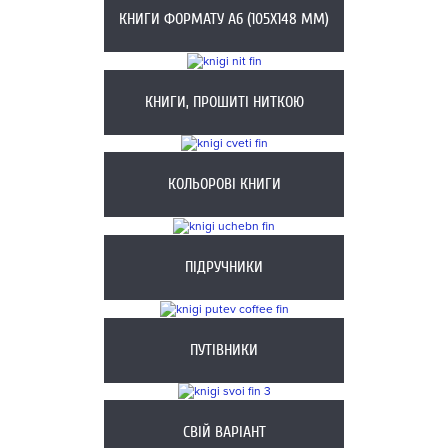
КНИГИ ФОРМАТУ А6 (105X148 ММ)
КНИГИ, ПРОШИТІ НИТКОЮ
КОЛЬОРОВІ КНИГИ
ПІДРУЧНИКИ
ПУТІВНИКИ
СВІЙ ВАРІАНТ