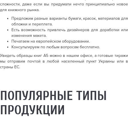
сложности, даже если вы придумали нечто принципиально новое
для книжного рынка.
Предложим разные варианты бумаги, красок, материалов для
обложки и переплета.
Есть возможность привлечь дизайнеров для доработки или
изменения макета.
Печатаем на европейском оборудовании.
Консультируем по любым вопросам бесплатно.
Увидеть образцы книг А5 можно в нашем офисе, а готовые тиражи
мы отправим почтой в любой населенный пункт Украины или в
страны ЕС.
ПОПУЛЯРНЫЕ ТИПЫ
ПРОДУКЦИИ