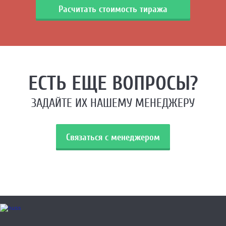
Расчитать стоимость тиража
ЕСТЬ ЕЩЕ ВОПРОСЫ?
ЗАДАЙТЕ ИХ НАШЕМУ МЕНЕДЖЕРУ
Связаться с менеджером