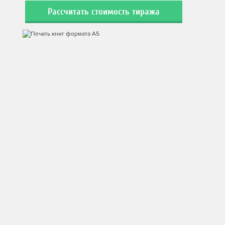
Рассчитать стоимость тиража