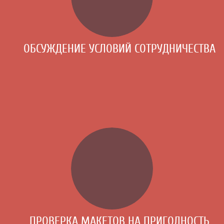
ОБСУЖДЕНИЕ УСЛОВИЙ СОТРУДНИЧЕСТВА
ПРОВЕРКА МАКЕТОВ НА ПРИГОДНОСТЬ