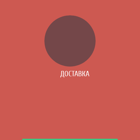
ДОСТАВКА