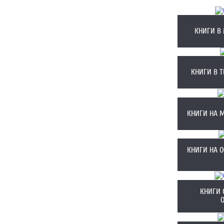
КНИГИ В
КНИГИ В 
КНИГИ НА 
КНИГИ НА 
КНИГИ 