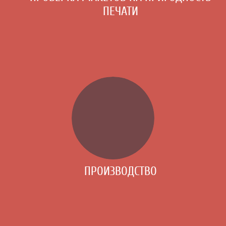
ПЕЧАТИ
ПРОИЗВОДСТВО