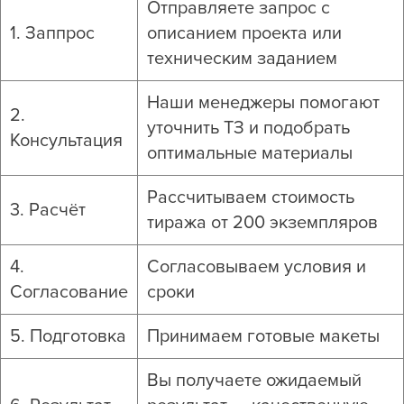
Отправляете запрос с
1. Заппрос
описанием проекта или
техническим заданием
Наши менеджеры помогают
2.
уточнить ТЗ и подобрать
Консультация
оптимальные материалы
Рассчитываем стоимость
3. Расчёт
тиража от 200 экземпляров
4.
Согласовываем условия и
Согласование
сроки
5. Подготовка
Принимаем готовые макеты
Вы получаете ожидаемый