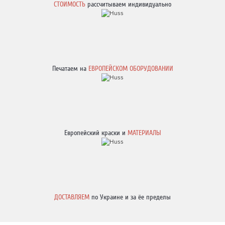
СТОИМОСТЬ
рассчитываем индивидуально
Печатаем на
ЕВРОПЕЙСКОМ ОБОРУДОВАНИИ
Европейский краски и
МАТЕРИАЛЫ
ДОСТАВЛЯЕМ
по Украине и за ёе пределы