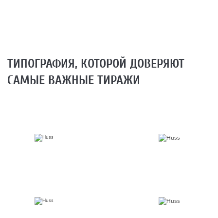
ТИПОГРАФИЯ, КОТОРОЙ ДОВЕРЯЮТ
САМЫЕ ВАЖНЫЕ ТИРАЖИ