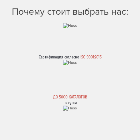
Почему стоит выбрать нас:
Сертификация согласно
ISO 9001:2015
ДО
5000 КАТАЛОГОВ
в сутки