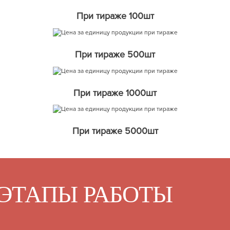
При тираже 100шт
При тираже 500шт
При тираже 1000шт
При тираже 5000шт
ЭТАПЫ РАБОТЫ