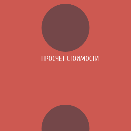
ПРОСЧЕТ СТОИМОСТИ