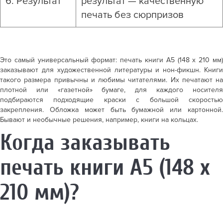
6. Результат
результат — качественную
печать без сюрпризов
Это самый универсальный формат:
печать книги А5
(148 x 210 мм
заказывают для художественной литературы и нон-фикшн. Книги
такого размера привычны и любимы читателями. Их печатают на
плотной или «газетной» бумаге, для каждого носителя
подбираются подходящие краски с большой скоростью
закрепления. Обложка может быть бумажной или картонной.
Бывают и необычные решения, например, книги на кольцах.
Когда заказывать
печать книги А5 (148 x
210 мм)?