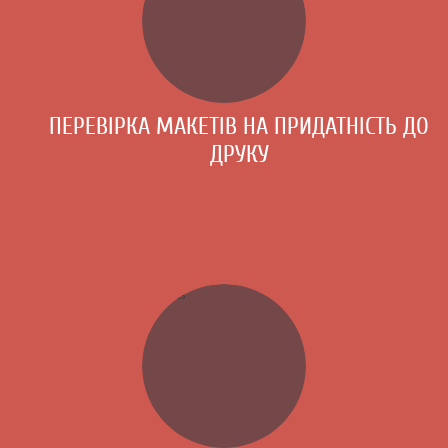
ПЕРЕВІРКА МАКЕТІВ НА ПРИДАТНІСТЬ ДО
ДРУКУ