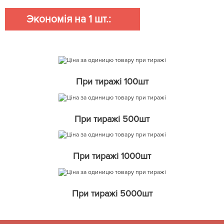
Экономія на 1 шт.:
При тиражі 100шт
При тиражі 500шт
При тиражі 1000шт
При тиражі 5000шт