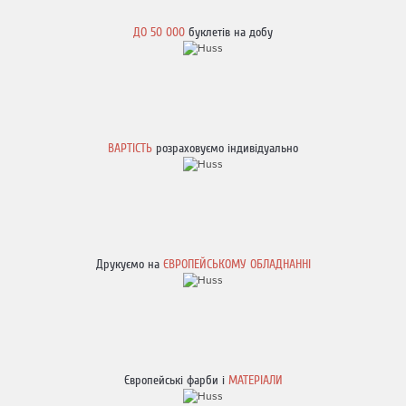
ДО 50 000
буклетів на добу
ВАРТІСТЬ
розраховуємо індивідуально
Друкуємо на
ЄВРОПЕЙСЬКОМУ ОБЛАДНАННІ
Європейські фарби і
МАТЕРІАЛИ