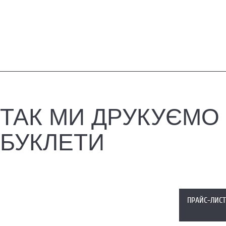
ТАК МИ ДРУКУЄМО
БУКЛЕТИ
ПРАЙС-ЛИСТ