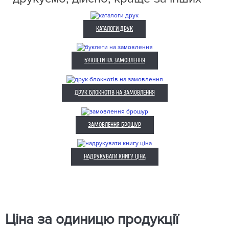
КАТАЛОГИ ДРУК
БУКЛЕТИ НА ЗАМОВЛЕННЯ
ДРУК БЛОКНОТІВ НА ЗАМОВЛЕННЯ
ЗАМОВЛЕННЯ БРОШУР
НАДРУКУВАТИ КНИГУ ЦІНА
Ціна за одиницю продукції