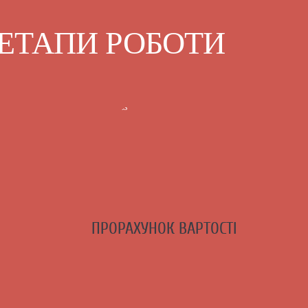
ЕТАПИ РОБОТИ
ПРОРАХУНОК ВАРТОСТІ