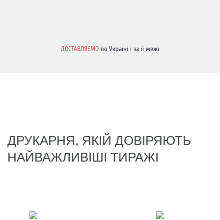
ДОСТАВЛЯЄМО
по Україні і за її межі
ДРУКАРНЯ, ЯКІЙ ДОВІРЯЮТЬ
НАЙВАЖЛИВІШІ ТИРАЖІ