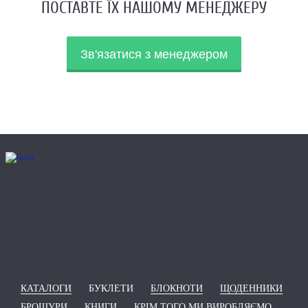
ПОСТАВТЕ ЇХ НАШОМУ МЕНЕДЖЕРУ
Зв'язатися з менеджером
КАТАЛОГИ
БУКЛЕТИ
БЛОКНОТИ
ЩОДЕННИКИ
БРОШУРИ
КНИГИ
КРІМ ТОГО МИ ВИРОБЛЯЄМО