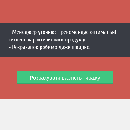
- Менеджер уточнює і рекомендує оптимальні
технічні характеристики продукції.
- Розрахунок робимо дуже швидко.
Розрахувати вартість тиражу