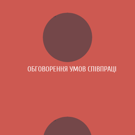
ОБГОВОРЕННЯ УМОВ СПІВПРАЦІ