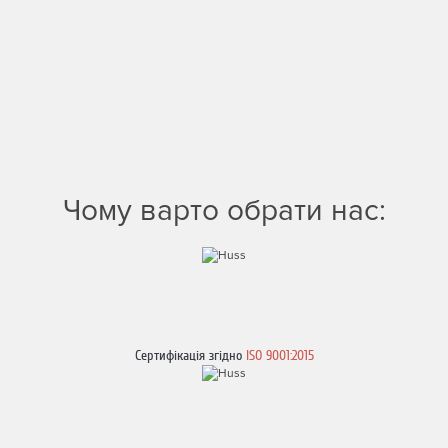
Чому варто обрати нас:
Сертифікація згідно
ISO 9001:2015