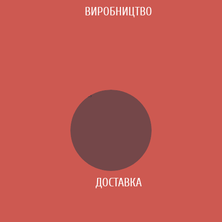
ВИРОБНИЦТВО
ДОСТАВКА