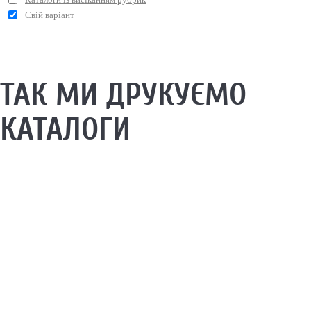
Свій варіант
ТАК МИ ДРУКУЄМО
КАТАЛОГИ