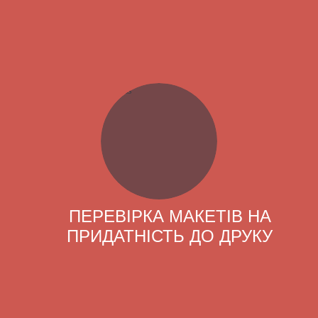
ПЕРЕВІРКА МАКЕТІВ НА
ПРИДАТНІСТЬ ДО ДРУКУ