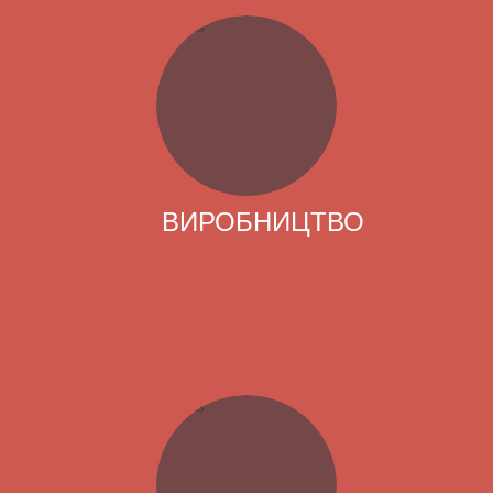
ВИРОБНИЦТВО