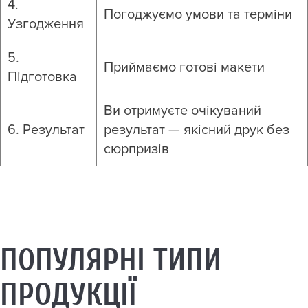
4.
Погоджуємо умови та терміни
Узгодження
5.
Приймаємо готові макети
Підготовка
Ви отримуєте очікуваний
6. Результат
результат — якісний друк без
сюрпризів
ПОПУЛЯРНІ ТИПИ
ПРОДУКЦІЇ