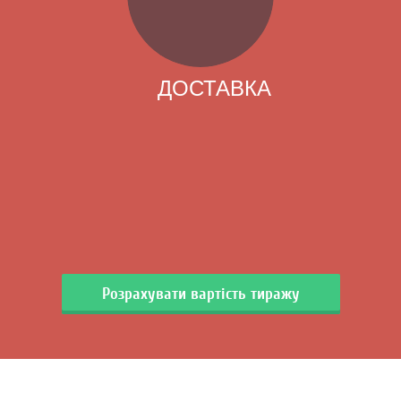
ДОСТАВКА
Розрахувати вартість тиражу