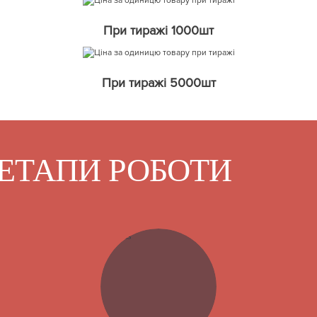
При тиражі 1000шт
При тиражі 5000шт
ЕТАПИ РОБОТИ