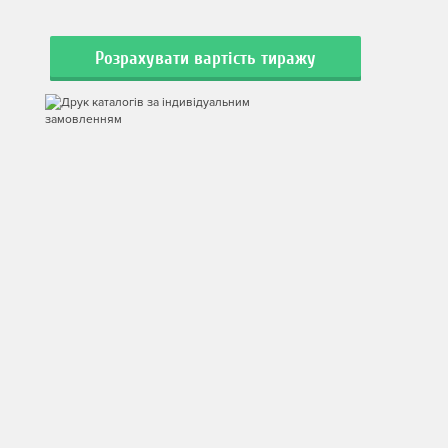
Розрахувати вартість тиражу