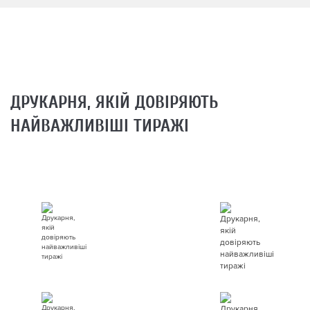
ДРУКАРНЯ, ЯКІЙ ДОВІРЯЮТЬ
НАЙВАЖЛИВІШІ ТИРАЖІ