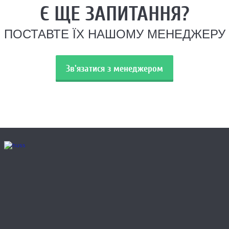
Є ЩЕ ЗАПИТАННЯ?
ПОСТАВТЕ ЇХ НАШОМУ МЕНЕДЖЕРУ
Зв'язатися з менеджером