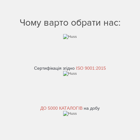
Чому варто обрати нас:
Сертифікація згідно
ISO 9001:2015
ДО
5000 КАТАЛОГІВ
на добу