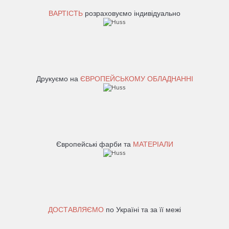
ВАРТІСТЬ
розраховуємо індивідуально
Друкуємо на
ЄВРОПЕЙСЬКОМУ ОБЛАДНАННІ
Європейські фарби та
МАТЕРІАЛИ
ДОСТАВЛЯЄМО
по Україні та за її межі