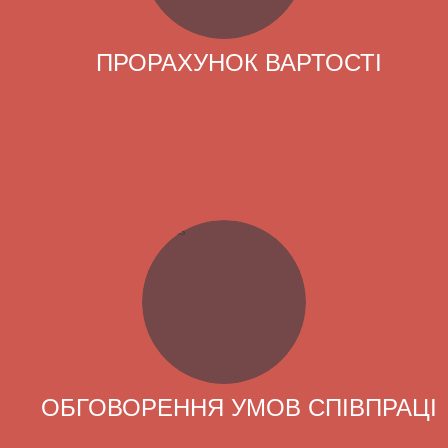
ПРОРАХУНОК ВАРТОСТІ
ОБГОВОРЕННЯ УМОВ СПІВПРАЦІ