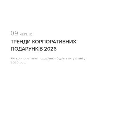
09
ЧЕРВНЯ
ТРЕНДИ КОРПОРАТИВНИХ
ПОДАРУНКІВ 2026
Які корпоративні подарунки будуть актуальні у
2026 році