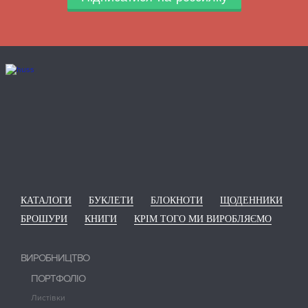
КАТАЛОГИ
БУКЛЕТИ
БЛОКНОТИ
ЩОДЕННИКИ
БРОШУРИ
КНИГИ
КРІМ ТОГО МИ ВИРОБЛЯЄМО
ВИРОБНИЦТВО
ПОРТФОЛІО
Листівки