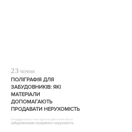
23
ЧЕРВНЯ
ПОЛІГРАФІЯ ДЛЯ
ЗАБУДОВНИКІВ: ЯКІ
МАТЕРІАЛИ
ДОПОМАГАЮТЬ
ПРОДАВАТИ НЕРУХОМІСТЬ
Які друковані матеріали допомагають
забудовникам продавати нерухомість