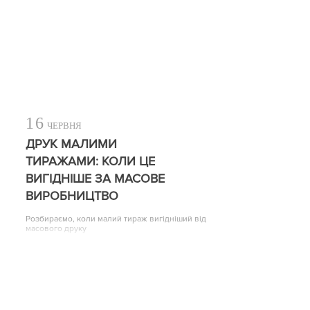
16
ЧЕРВНЯ
ДРУК МАЛИМИ
ТИРАЖАМИ: КОЛИ ЦЕ
ВИГІДНІШЕ ЗА МАСОВЕ
ВИРОБНИЦТВО
Розбираємо, коли малий тираж вигідніший від
масового друку