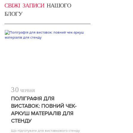
СВІЖІ ЗАПИСИ
НАШОГО
БЛОГУ
30
ЧЕРВНЯ
ПОЛІГРАФІЯ ДЛЯ
ВИСТАВОК: ПОВНИЙ ЧЕК-
АРКУШ МАТЕРІАЛІВ ДЛЯ
СТЕНДУ
Що підготувати для виставкового стенду