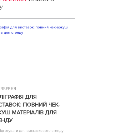
У
ЧЕРВНЯ
ЛІГРАФІЯ ДЛЯ
СТАВОК: ПОВНИЙ ЧЕК-
КУШ МАТЕРІАЛІВ ДЛЯ
ЕНДУ
ідготувати для виставкового стенду