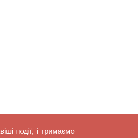
іші події, і тримаємо