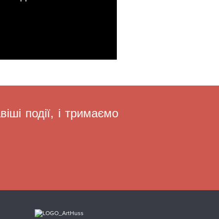
іші події, і тримаємо