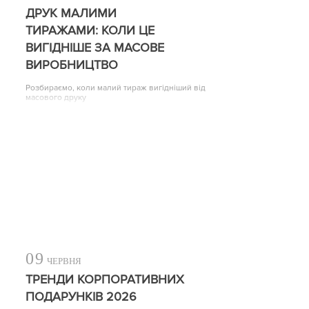
ДРУК МАЛИМИ
ТИРАЖАМИ: КОЛИ ЦЕ
ВИГІДНІШЕ ЗА МАСОВЕ
ВИРОБНИЦТВО
Розбираємо, коли малий тираж вигідніший від
масового друку
09
ЧЕРВНЯ
ТРЕНДИ КОРПОРАТИВНИХ
ПОДАРУНКІВ 2026