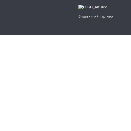
Видавничий партнер