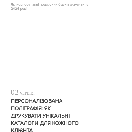
Які корпоративні подарунки будуть актуальні у
2026 році
02
ЧЕРВНЯ
ПЕРСОНАЛІЗОВАНА
ПОЛІГРАФІЯ: ЯК
ДРУКУВАТИ УНІКАЛЬНІ
КАТАЛОГИ ДЛЯ КОЖНОГО
КЛІЄНТА