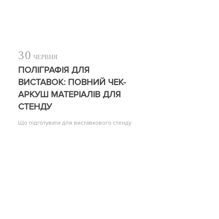
30
ЧЕРВНЯ
ПОЛІГРАФІЯ ДЛЯ
ВИСТАВОК: ПОВНИЙ ЧЕК-
АРКУШ МАТЕРІАЛІВ ДЛЯ
СТЕНДУ
Що підготувати для виставкового стенду