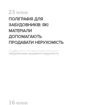
23
ЧЕРВНЯ
ПОЛІГРАФІЯ ДЛЯ
ЗАБУДОВНИКІВ: ЯКІ
МАТЕРІАЛИ
ДОПОМАГАЮТЬ
ПРОДАВАТИ НЕРУХОМІСТЬ
Які друковані матеріали допомагають
забудовникам продавати нерухомість
16
ЧЕРВНЯ