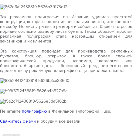
Так рекламная полиграфия из Испании удивила простотой
конструкции, которая состоит из нескольких листов, что крепятся
на скобу. Но листы разного размера и собраны в блоке в строгом
порядке согласно размеру листа бумаги. Таким образом, простая
рекламная полиграфия стала настоящим открытием для
заказчиков и их клиентов.
Эта конструкция подойдет для производства рекламных
буклетов, брошюр, открыток. А также более сложной
полиграфической продукции, например, каталогов или
блокнотов. А яркие цвета — бесспорный тренд летнего сезона,
сделают вашу рекламную полиграфию еще привлекательнее.
Печатайте
полиграфию
в Фамильной типографии Huss.
Свяжитесь с нами
и обсудим все детали.