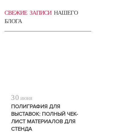
СВЕЖИЕ ЗАПИСИ
НАШЕГО
БЛОГА
30
ИЮНЯ
ПОЛИГРАФИЯ ДЛЯ
ВЫСТАВОК: ПОЛНЫЙ ЧЕК-
ЛИСТ МАТЕРИАЛОВ ДЛЯ
СТЕНДА