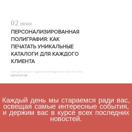
02
ИЮНЯ
ПЕРСОНАЛИЗИРОВАННАЯ
ПОЛИГРАФИЯ: КАК
ПЕЧАТАТЬ УНИКАЛЬНЫЕ
КАТАЛОГИ ДЛЯ КАЖДОГО
КЛИЕНТА
Как работает персонализированная печать
каталогов
Каждый день мы стараемся ради вас,
освещая самые интересные события,
и держим вас в курсе всех последних
новостей.