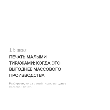
16
ИЮНЯ
ПЕЧАТЬ МАЛЫМИ
ТИРАЖАМИ: КОГДА ЭТО
ВЫГОДНЕЕ МАССОВОГО
ПРОИЗВОДСТВА
Разбираем, когда малый тираж выгоднее
массовой печати