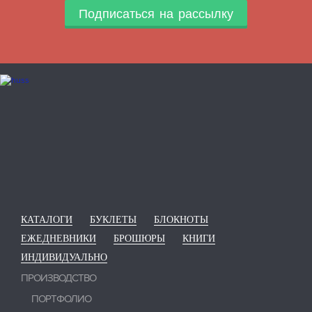
Подписаться на рассылку
КАТАЛОГИ
БУКЛЕТЫ
БЛОКНОТЫ
ЕЖЕДНЕВНИКИ
БРОШЮРЫ
КНИГИ
ИНДИВИДУАЛЬНО
ПРОИЗВОДСТВО
ПОРТФОЛИО