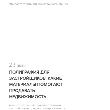
Что подготовить для выставочного стенда
23
ИЮНЯ
ПОЛИГРАФИЯ ДЛЯ
ЗАСТРОЙЩИКОВ: КАКИЕ
МАТЕРИАЛЫ ПОМОГАЮТ
ПРОДАВАТЬ
НЕДВИЖИМОСТЬ
Какие печатные материалы помогают
застройщикам продавать недвижимость