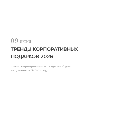
09
ИЮНЯ
ТРЕНДЫ КОРПОРАТИВНЫХ
ПОДАРКОВ 2026
Какие корпоративные подарки будут
актуальны в 2026 году