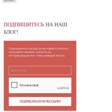
дизайн
ПОДПИШИТЕСЬ
НА НАШ
БЛОГ!
Подпишитесь на рассылку нашего блога и
получайте свежие новости на
интересующие вас темы каждый месяц