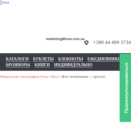
marketing@huss.com.ua
+380 44 499 3734
КАТАЛОГИ
БУКЛЕТЫ
БЛОКНОТЫ
ЕЖЕДНЕВНИКИ
БРОШЮРЫ
КНИГИ
ИНДИВИДУАЛЬНО
Проконсультироваться
Фамильная типография Huss
\
Блог
\
Все гениальное — просто!
ВСЕ