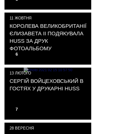
11
ЖОВТНЯ
КОРОЛЕВА ВЕЛИКОБРИТАНІЇ
ЄЛИЗАВЕТА ІІ ПОДЯКУВАЛА
HUSS ЗА ДРУК
ФОТОАЛЬБОМУ
6
13
ЛЮТОГО
СЕРГІЙ ВОЙЦЕХОВСЬКИЙ В
ГОСТЯХ У ДРУКАРНІ HUSS
7
28
ВЕРЕСНЯ