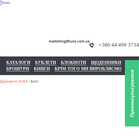
marketing@huss.com.ua
+380 44 499 3734
КАТАЛОГИ
БУКЛЕТИ
БЛОКНОТИ
ЩОДЕННИКИ
БРОШУРИ
КНИГИ
КРІМ ТОГО МИ ВИРОБЛЯЄМО
Проконсультуватися
Друкарня HUSS
\
Блог
БЛОГ