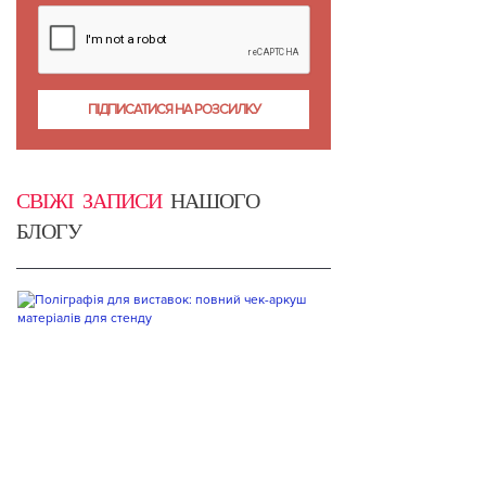
СВІЖІ ЗАПИСИ
НАШОГО
БЛОГУ