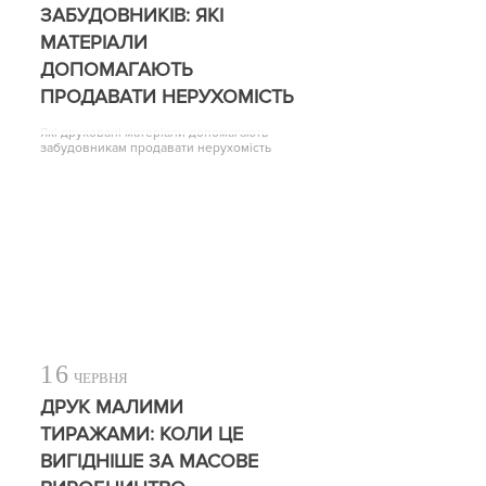
ЗАБУДОВНИКІВ: ЯКІ
МАТЕРІАЛИ
ДОПОМАГАЮТЬ
ПРОДАВАТИ НЕРУХОМІСТЬ
Які друковані матеріали допомагають
забудовникам продавати нерухомість
16
ЧЕРВНЯ
ДРУК МАЛИМИ
ТИРАЖАМИ: КОЛИ ЦЕ
ВИГІДНІШЕ ЗА МАСОВЕ