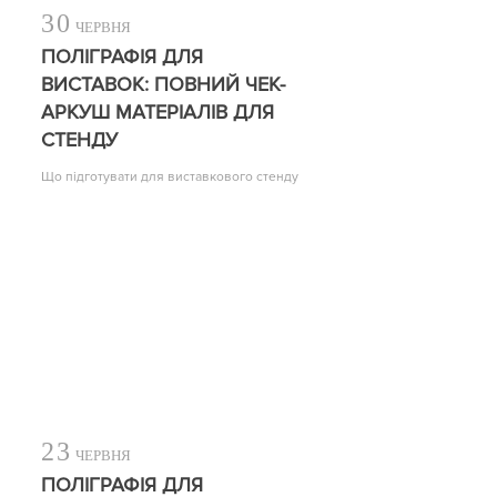
30
ЧЕРВНЯ
ПОЛІГРАФІЯ ДЛЯ
ВИСТАВОК: ПОВНИЙ ЧЕК-
АРКУШ МАТЕРІАЛІВ ДЛЯ
СТЕНДУ
Що підготувати для виставкового стенду
23
ЧЕРВНЯ
ПОЛІГРАФІЯ ДЛЯ