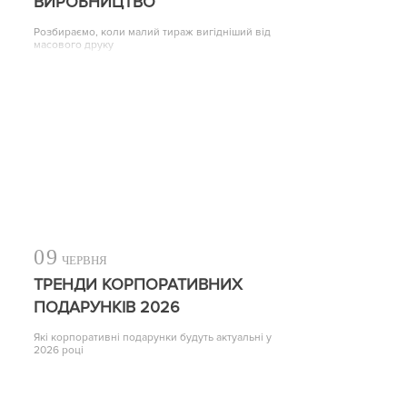
ВИРОБНИЦТВО
Розбираємо, коли малий тираж вигідніший від
масового друку
09
ЧЕРВНЯ
ТРЕНДИ КОРПОРАТИВНИХ
ПОДАРУНКІВ 2026
Які корпоративні подарунки будуть актуальні у
2026 році