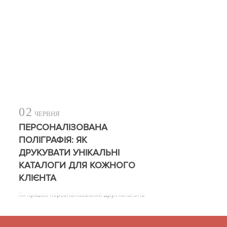
02
ЧЕРВНЯ
ПЕРСОНАЛІЗОВАНА
ПОЛІГРАФІЯ: ЯК
ДРУКУВАТИ УНІКАЛЬНІ
КАТАЛОГИ ДЛЯ КОЖНОГО
КЛІЄНТА
Як працює персоналізований друк каталогів