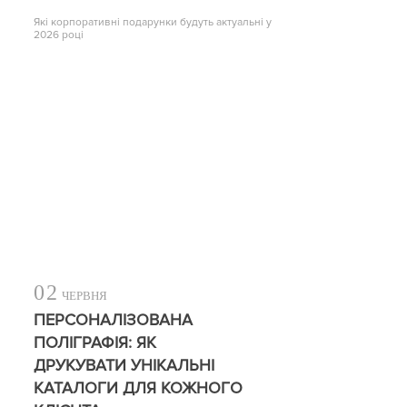
Які корпоративні подарунки будуть актуальні у
2026 році
02
ЧЕРВНЯ
ПЕРСОНАЛІЗОВАНА
ПОЛІГРАФІЯ: ЯК
ДРУКУВАТИ УНІКАЛЬНІ
КАТАЛОГИ ДЛЯ КОЖНОГО