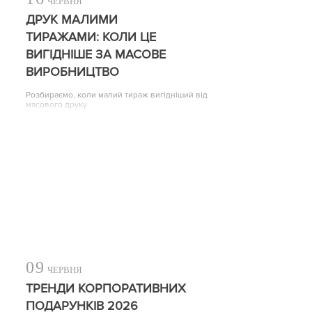
ЧЕРВНЯ
ДРУК МАЛИМИ
ТИРАЖАМИ: КОЛИ ЦЕ
ВИГІДНІШЕ ЗА МАСОВЕ
ВИРОБНИЦТВО
Розбираємо, коли малий тираж вигідніший від
масового друку
09
ЧЕРВНЯ
ТРЕНДИ КОРПОРАТИВНИХ
ПОДАРУНКІВ 2026