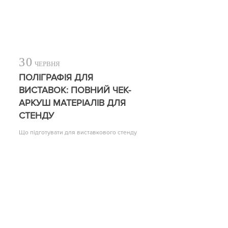
30
ЧЕРВНЯ
ПОЛІГРАФІЯ ДЛЯ
ВИСТАВОК: ПОВНИЙ ЧЕК-
АРКУШ МАТЕРІАЛІВ ДЛЯ
СТЕНДУ
Що підготувати для виставкового стенду