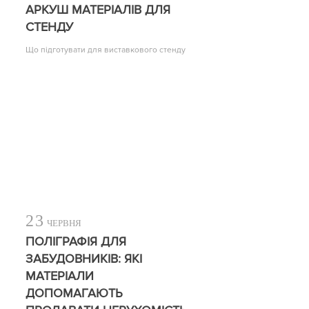
АРКУШ МАТЕРІАЛІВ ДЛЯ
СТЕНДУ
Що підготувати для виставкового стенду
23
ЧЕРВНЯ
ПОЛІГРАФІЯ ДЛЯ
ЗАБУДОВНИКІВ: ЯКІ
МАТЕРІАЛИ
ДОПОМАГАЮТЬ