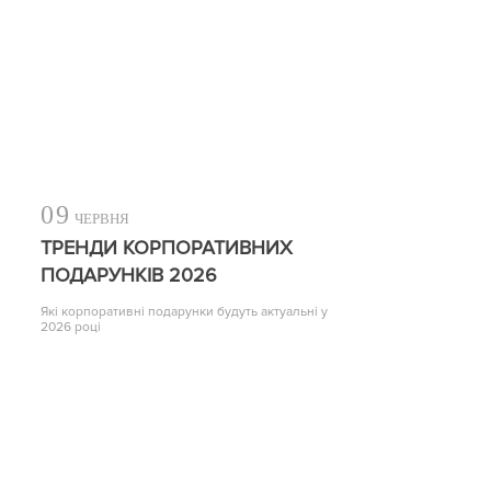
09
ЧЕРВНЯ
ТРЕНДИ КОРПОРАТИВНИХ
ПОДАРУНКІВ 2026
Які корпоративні подарунки будуть актуальні у
2026 році