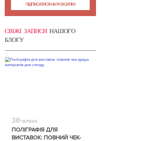
СВІЖІ ЗАПИСИ
НАШОГО
БЛОГУ
30
ЧЕРВНЯ
ПОЛІГРАФІЯ ДЛЯ
ВИСТАВОК: ПОВНИЙ ЧЕК-