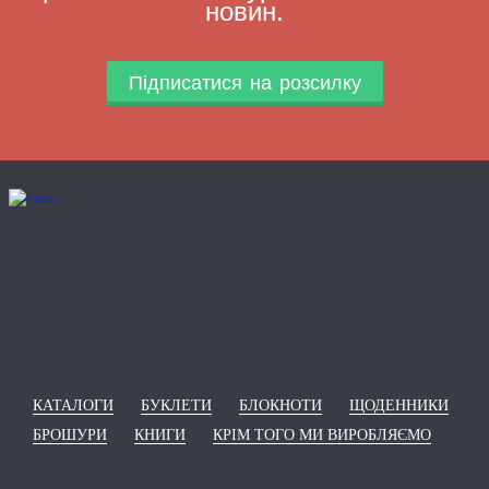
новин.
Підписатися на розсилку
КАТАЛОГИ
БУКЛЕТИ
БЛОКНОТИ
ЩОДЕННИКИ
БРОШУРИ
КНИГИ
КРІМ ТОГО МИ ВИРОБЛЯЄМО