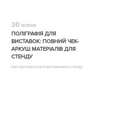
30
ЧЕРВНЯ
ПОЛІГРАФІЯ ДЛЯ
ВИСТАВОК: ПОВНИЙ ЧЕК-
АРКУШ МАТЕРІАЛІВ ДЛЯ
СТЕНДУ
Що підготувати для виставкового стенду