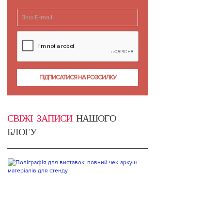
СВІЖІ ЗАПИСИ
НАШОГО
БЛОГУ