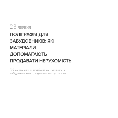
23
ЧЕРВНЯ
ПОЛІГРАФІЯ ДЛЯ
ЗАБУДОВНИКІВ: ЯКІ
МАТЕРІАЛИ
ДОПОМАГАЮТЬ
ПРОДАВАТИ НЕРУХОМІСТЬ
Які друковані матеріали допомагають
забудовникам продавати нерухомість