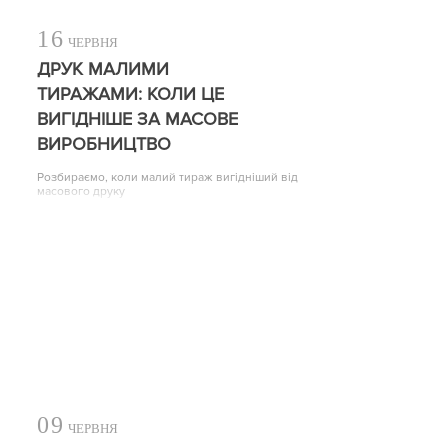
16
ЧЕРВНЯ
ДРУК МАЛИМИ
ТИРАЖАМИ: КОЛИ ЦЕ
ВИГІДНІШЕ ЗА МАСОВЕ
ВИРОБНИЦТВО
Розбираємо, коли малий тираж вигідніший від
масового друку
09
ЧЕРВНЯ