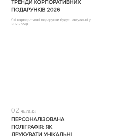
ТРЕНДИ КОРПОРАТИВНИХ
ПОДАРУНКІВ 2026
Які корпоративні подарунки будуть актуальні у
2026 році
02
ЧЕРВНЯ
ПЕРСОНАЛІЗОВАНА
ПОЛІГРАФІЯ: ЯК
ДРУКУВАТИ УНІКАЛЬНІ