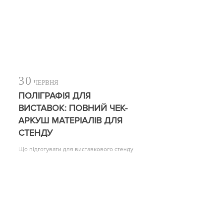
30
ЧЕРВНЯ
ПОЛІГРАФІЯ ДЛЯ
ВИСТАВОК: ПОВНИЙ ЧЕК-
АРКУШ МАТЕРІАЛІВ ДЛЯ
СТЕНДУ
Що підготувати для виставкового стенду