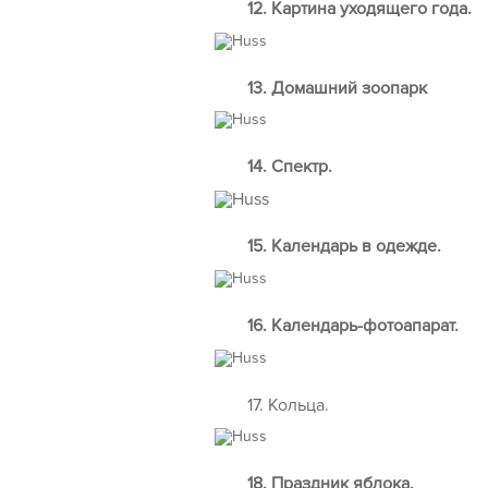
12. Картина уходящего года.
13. Домашний зоопарк
14. Спектр.
15. Календарь в одежде.
16. Календарь-фотоапарат.
17. Кольца.
18. Праздник яблока.