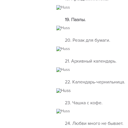
19. Пазлы.
20. Резак для бумаги.
21. Архивный календарь.
22. Календарь-чернильница.
23. Чашка с кофе.
24. Любви много не бывает.