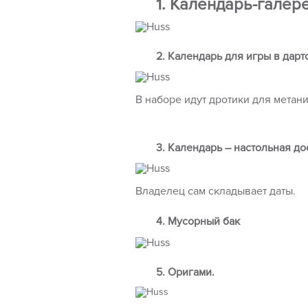
1. Календарь-галере
2. Календарь для игры в дартс
В наборе идут дротики для метани
3. Календарь – настольная до
Владелец сам складывает даты.
4. Мусорный бак
5. Оригами.