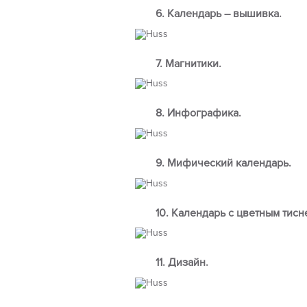
6. Календарь – вышивка.
7. Магнитики.
8. Инфографика.
9. Мифический календарь.
10. Календарь с цветным тисн
11. Дизайн.