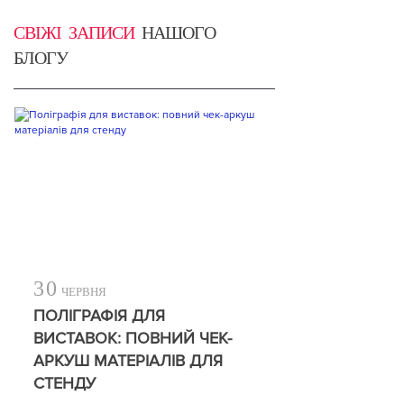
СВІЖІ ЗАПИСИ
НАШОГО
БЛОГУ
30
ЧЕРВНЯ
ПОЛІГРАФІЯ ДЛЯ
ВИСТАВОК: ПОВНИЙ ЧЕК-
АРКУШ МАТЕРІАЛІВ ДЛЯ
СТЕНДУ