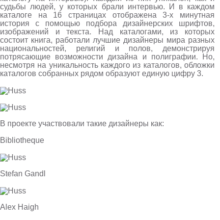
судьбы людей, у которых брали интервью. И в каждом
каталоге на 16 страницах отображена 3-х минутная
история с помощью подбора дизайнерских шрифтов,
изображений и текста. Над каталогами, из которых
состоит книга, работали лучшие дизайнеры мира разных
национальностей, религий и полов, демонстрируя
потрясающие возможности дизайна и полиграфии. Но,
несмотря на уникальность каждого из каталогов, обложки
каталогов собранных рядом образуют единую цифру 3.
В проекте участвовали такие дизайнеры как:
Bibliotheque
Stefan Gandl
Alex Haigh