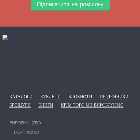
Підписатися на розсилку
КАТАЛОГИ
БУКЛЕТИ
БЛОКНОТИ
ЩОДЕННИКИ
БРОШУРИ
КНИГИ
КРІМ ТОГО МИ ВИРОБЛЯЄМО
ВИРОБНИЦТВО
ПОРТФОЛІО