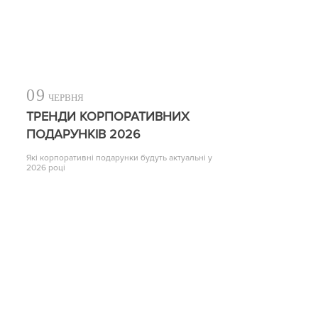
09
ЧЕРВНЯ
ТРЕНДИ КОРПОРАТИВНИХ
ПОДАРУНКІВ 2026
Які корпоративні подарунки будуть актуальні у
2026 році