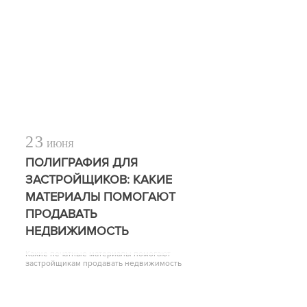
23
ИЮНЯ
ПОЛИГРАФИЯ ДЛЯ
ЗАСТРОЙЩИКОВ: КАКИЕ
МАТЕРИАЛЫ ПОМОГАЮТ
ПРОДАВАТЬ
НЕДВИЖИМОСТЬ
Какие печатные материалы помогают
застройщикам продавать недвижимость