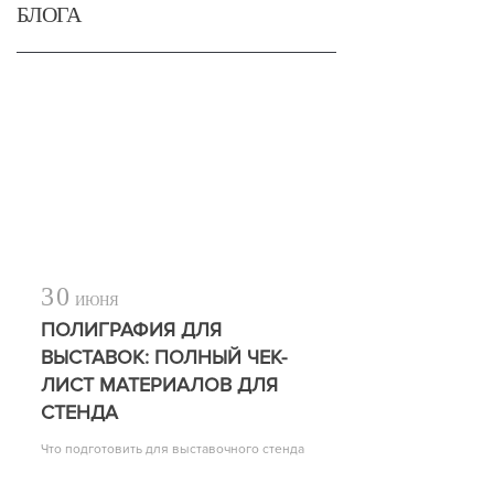
БЛОГА
30
ИЮНЯ
ПОЛИГРАФИЯ ДЛЯ
ВЫСТАВОК: ПОЛНЫЙ ЧЕК-
ЛИСТ МАТЕРИАЛОВ ДЛЯ
СТЕНДА
Что подготовить для выставочного стенда