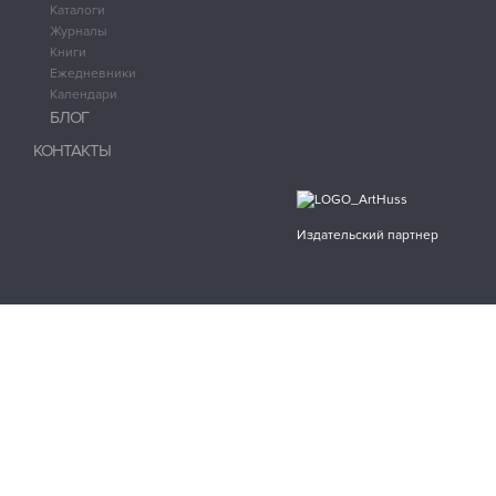
Каталоги
Журналы
Книги
Ежедневники
Календари
БЛОГ
КОНТАКТЫ
Издательский партнер