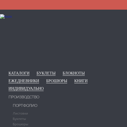
КАТАЛОГИ
БУКЛЕТЫ
БЛОКНОТЫ
ЕЖЕДНЕВНИКИ
БРОШЮРЫ
КНИГИ
ИНДИВИДУАЛЬНО
ПРОИЗВОДСТВО
ПОРТФОЛИО
Листовки
Буклеты
Брошюры