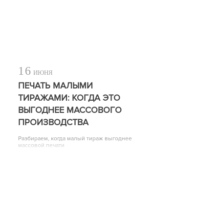
16
ИЮНЯ
ПЕЧАТЬ МАЛЫМИ
ТИРАЖАМИ: КОГДА ЭТО
ВЫГОДНЕЕ МАССОВОГО
ПРОИЗВОДСТВА
Разбираем, когда малый тираж выгоднее
массовой печати