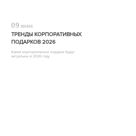
09
ИЮНЯ
ТРЕНДЫ КОРПОРАТИВНЫХ
ПОДАРКОВ 2026
Какие корпоративные подарки будут
актуальны в 2026 году