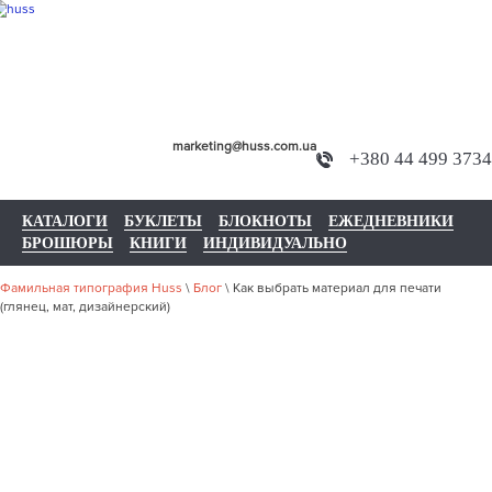
marketing@huss.com.ua
+380 44 499 3734
КАТАЛОГИ
БУКЛЕТЫ
БЛОКНОТЫ
ЕЖЕДНЕВНИКИ
БРОШЮРЫ
КНИГИ
ИНДИВИДУАЛЬНО
Фамильная типография Huss
\
Блог
\
Как выбрать материал для печати
(глянец, мат, дизайнерский)
КАК