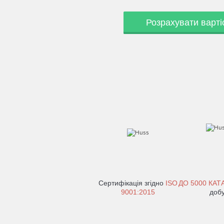
Розрахувати варті
Сертифікація згідно
ISO
ДО
5000 КАТ
9001:2015
доб