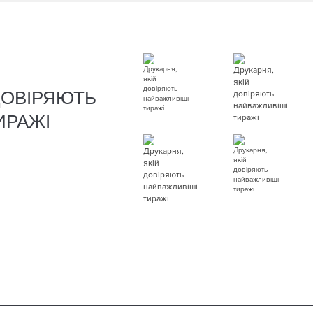
ДОВІРЯЮТЬ
ИРАЖІ