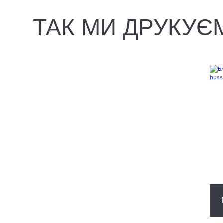
ТАК МИ ДРУКУЄ