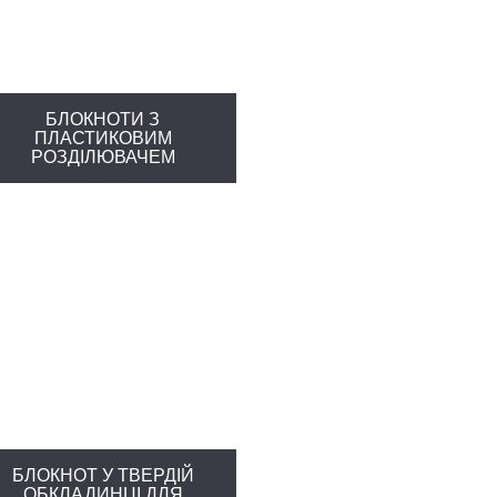
БЛОКНОТИ З
ПЛАСТИКОВИМ
РОЗДІЛЮВАЧЕМ
БЛОКНОТ У ТВЕРДІЙ
ОБКЛАДИНЦІ ДЛЯ