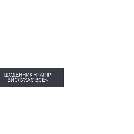
ЩОДЕННИК «ПАПІР
ВИСЛУХАЄ ВСЕ»