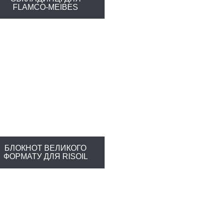
FLAMCO-MEIBES
БЛОКНОТ ВЕЛИКОГО
ФОРМАТУ ДЛЯ RISOIL