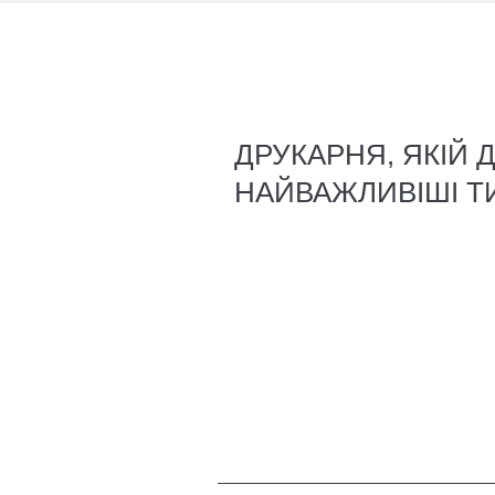
ДРУКАРНЯ, ЯКІЙ 
НАЙВАЖЛИВІШІ Т