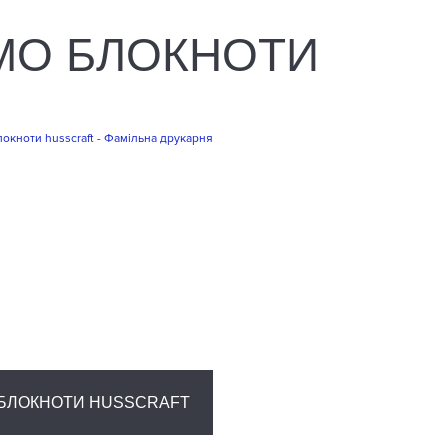
МО БЛОКНОТИ
БЛОКНОТИ HUSSCRAFT