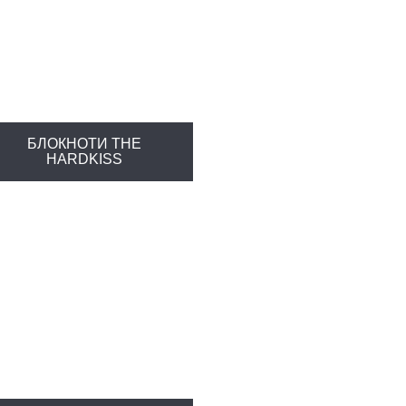
БЛОКНОТИ THE
HARDKISS