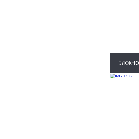
БЛОКНО