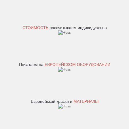
СТОИМОСТЬ
рассчитываем индивидуально
Печатаем на
ЕВРОПЕЙСКОМ ОБОРУДОВАНИИ
Европейский краски и
МАТЕРИАЛЫ