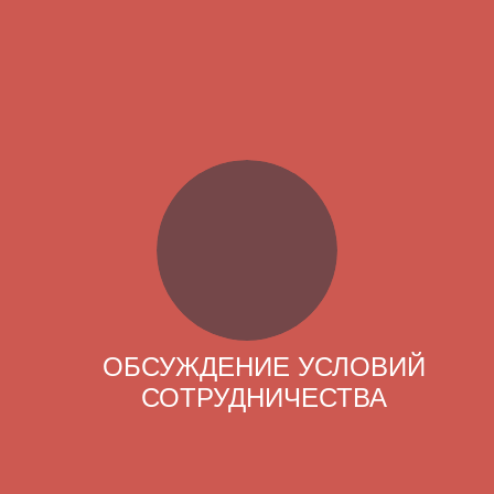
ОБСУЖДЕНИЕ УСЛОВИЙ
СОТРУДНИЧЕСТВА