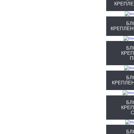
КРЕПЛЕ
БЛ
КРЕПЛЕН
БЛ
КРЕ
П
БЛ
КРЕПЛЕ
БЛ
КРЕ
С
БЛ