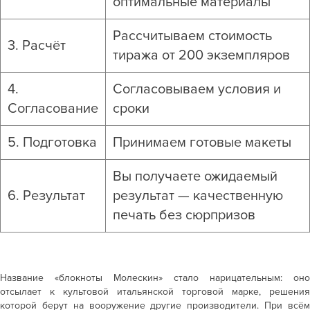
оптимальные материалы
Рассчитываем стоимость
3. Расчёт
тиража от 200 экземпляров
4.
Согласовываем условия и
Согласование
сроки
5. Подготовка
Принимаем готовые макеты
Вы получаете ожидаемый
6. Результат
результат — качественную
печать без сюрпризов
Название «
блокноты Молескин»
стало нарицательным: оно
отсылает к культовой итальянской торговой марке, решения
которой берут на вооружение другие производители. При всём