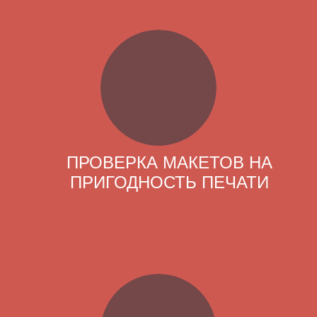
ПРОВЕРКА МАКЕТОВ НА
ПРИГОДНОСТЬ ПЕЧАТИ