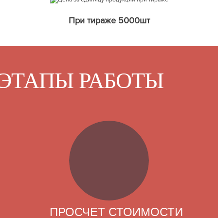
При тираже 5000шт
ЭТАПЫ РАБОТЫ
ПРОСЧЕТ СТОИМОСТИ