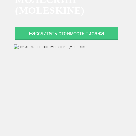
(MOLESKINE)
Рассчитать стоимость тиража