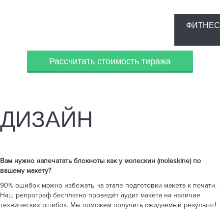
ФИТНЕС
Рассчитать стоимость тиража
ДИЗАЙН
Вам нужно напечатать
блокноты как у молескин (moleskine)
по
вашему макету?
90% ошибок можно избежать на этапе подготовки макета к печати.
Наш репрограф бесплатно проведёт аудит макета на наличие
технических ошибок. Мы поможем получить ожидаемый результат!