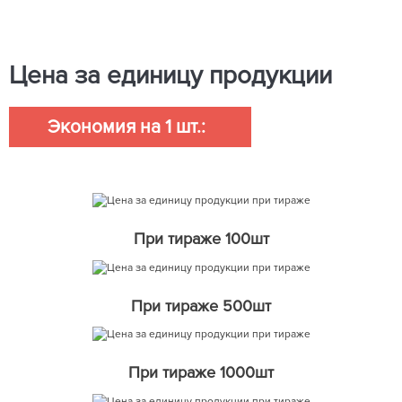
Цена за единицу продукции
Экономия на 1 шт.:
При тираже 100шт
При тираже 500шт
При тираже 1000шт