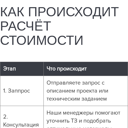
КАК ПРОИСХОДИТ
РАСЧЁТ
СТОИМОСТИ
Этап
Что происходит
Отправляете запрос с
1. Заппрос
описанием проекта или
техническим заданием
Наши менеджеры помогают
2.
уточнить ТЗ и подобрать
Консультация