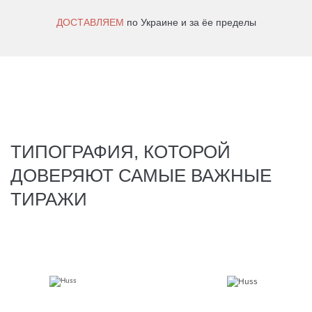
ДОСТАВЛЯЕМ
по Украине и за ёе пределы
ТИПОГРАФИЯ, КОТОРОЙ
ДОВЕРЯЮТ САМЫЕ ВАЖНЫЕ
ТИРАЖИ