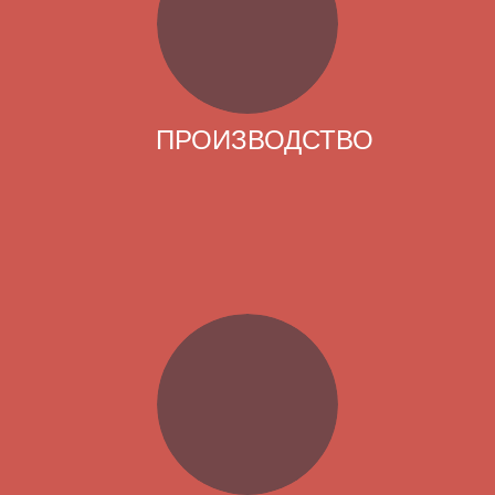
ПРОИЗВОДСТВО