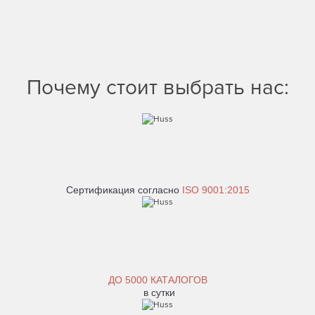
Почему стоит выбрать нас:
Сертификация согласно
ISO 9001:2015
ДО
5000 КАТАЛОГОВ
в сутки