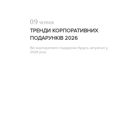
09
ЧЕРВНЯ
ТРЕНДИ КОРПОРАТИВНИХ
ПОДАРУНКІВ 2026
Які корпоративні подарунки будуть актуальні у
2026 році