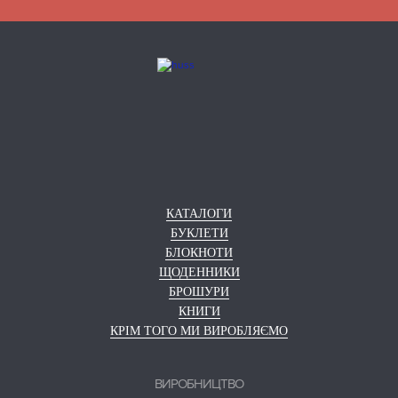
КАТАЛОГИ
БУКЛЕТИ
БЛОКНОТИ
ЩОДЕННИКИ
БРОШУРИ
КНИГИ
КРІМ ТОГО МИ ВИРОБЛЯЄМО
ВИРОБНИЦТВО