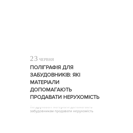
23
ЧЕРВНЯ
ПОЛІГРАФІЯ ДЛЯ
ЗАБУДОВНИКІВ: ЯКІ
МАТЕРІАЛИ
ДОПОМАГАЮТЬ
ПРОДАВАТИ НЕРУХОМІСТЬ
Які друковані матеріали допомагають
забудовникам продавати нерухомість