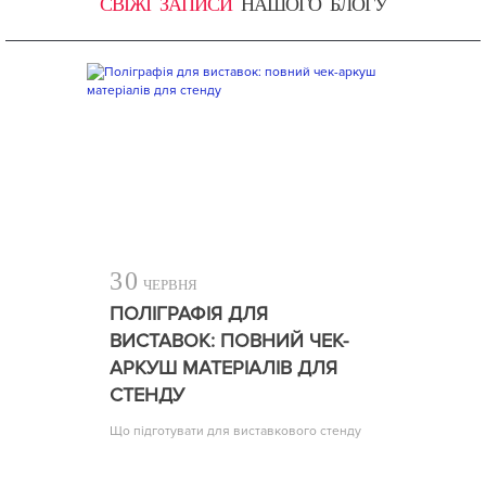
СВІЖІ ЗАПИСИ
НАШОГО БЛОГУ
30
ЧЕРВНЯ
ПОЛІГРАФІЯ ДЛЯ
ВИСТАВОК: ПОВНИЙ ЧЕК-
АРКУШ МАТЕРІАЛІВ ДЛЯ
СТЕНДУ
Що підготувати для виставкового стенду