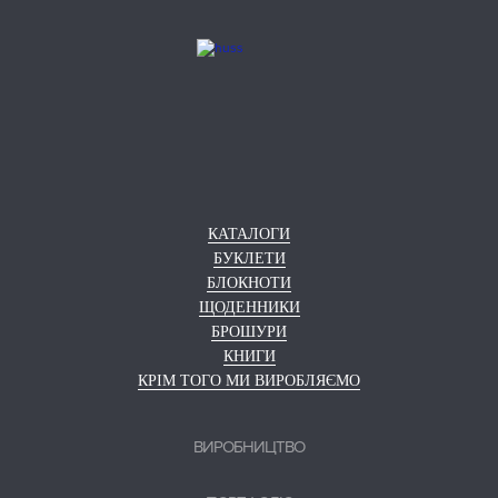
КАТАЛОГИ
БУКЛЕТИ
БЛОКНОТИ
ЩОДЕННИКИ
БРОШУРИ
КНИГИ
КРІМ ТОГО МИ ВИРОБЛЯЄМО
ВИРОБНИЦТВО