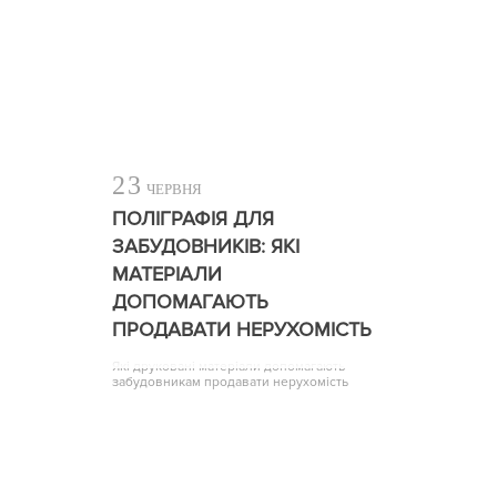
23
ЧЕРВНЯ
ПОЛІГРАФІЯ ДЛЯ
ЗАБУДОВНИКІВ: ЯКІ
МАТЕРІАЛИ
ДОПОМАГАЮТЬ
ПРОДАВАТИ НЕРУХОМІСТЬ
Які друковані матеріали допомагають
забудовникам продавати нерухомість