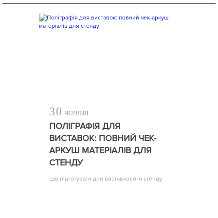
30
ЧЕРВНЯ
ПОЛІГРАФІЯ ДЛЯ
ВИСТАВОК: ПОВНИЙ ЧЕК-
АРКУШ МАТЕРІАЛІВ ДЛЯ
СТЕНДУ
Що підготувати для виставкового стенду