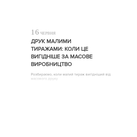
16
ЧЕРВНЯ
ДРУК МАЛИМИ
ТИРАЖАМИ: КОЛИ ЦЕ
ВИГІДНІШЕ ЗА МАСОВЕ
ВИРОБНИЦТВО
Розбираємо, коли малий тираж вигідніший від
масового друку