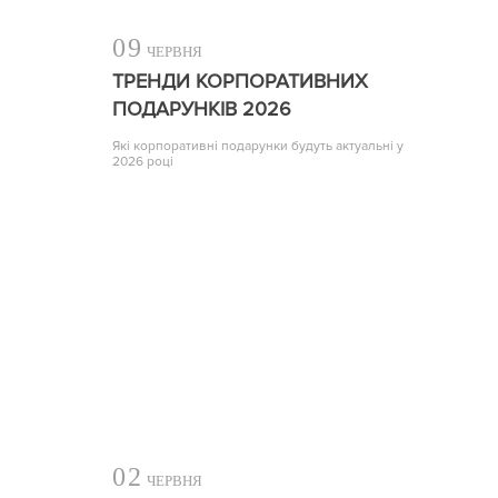
09
ЧЕРВНЯ
ТРЕНДИ КОРПОРАТИВНИХ
ПОДАРУНКІВ 2026
Які корпоративні подарунки будуть актуальні у
2026 році
02
ЧЕРВНЯ