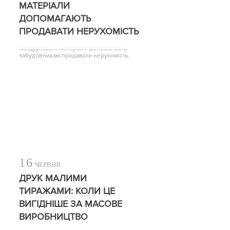
МАТЕРІАЛИ
ДОПОМАГАЮТЬ
ПРОДАВАТИ НЕРУХОМІСТЬ
Які друковані матеріали допомагають
забудовникам продавати нерухомість
16
ЧЕРВНЯ
ДРУК МАЛИМИ
ТИРАЖАМИ: КОЛИ ЦЕ
ВИГІДНІШЕ ЗА МАСОВЕ
ВИРОБНИЦТВО