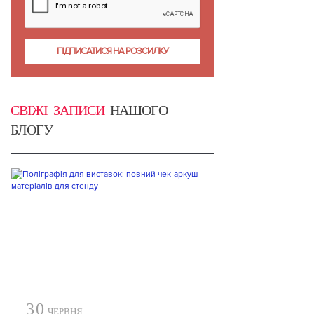
СВІЖІ ЗАПИСИ
НАШОГО
БЛОГУ
30
ЧЕРВНЯ