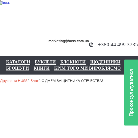
marketing@huss.com.ua
+380 44 499 3735
КАТАЛОГИ
БУКЛЕТИ
БЛОКНОТИ
ЩОДЕННИКИ
БРОШУРИ
КНИГИ
КРІМ ТОГО МИ ВИРОБЛЯЄМО
Проконсультуватися
Друкарня HUSS
\
Блог
\
С ДНЕМ ЗАЩИТНИКА ОТЕЧЕСТВА!
С ДНЕМ