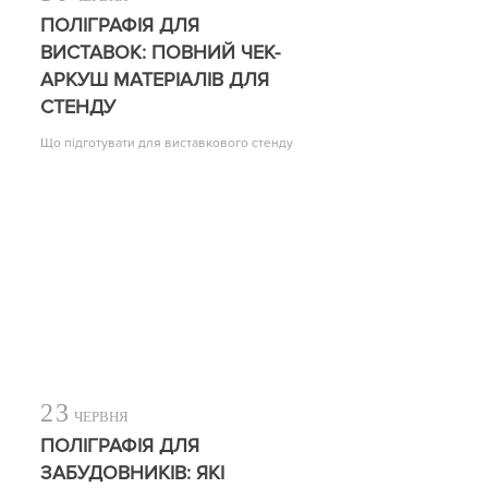
ПОЛІГРАФІЯ ДЛЯ
ВИСТАВОК: ПОВНИЙ ЧЕК-
АРКУШ МАТЕРІАЛІВ ДЛЯ
СТЕНДУ
Що підготувати для виставкового стенду
23
ЧЕРВНЯ
ПОЛІГРАФІЯ ДЛЯ
ЗАБУДОВНИКІВ: ЯКІ