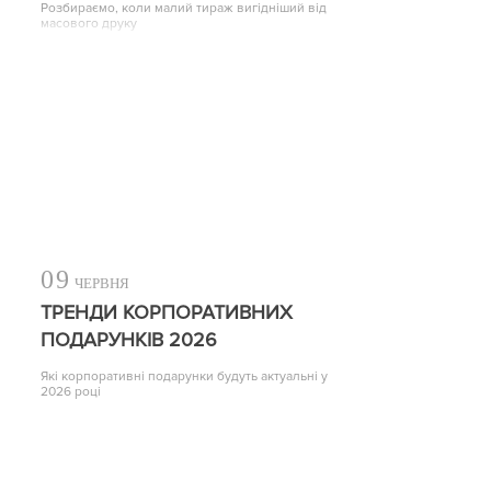
Розбираємо, коли малий тираж вигідніший від
масового друку
09
ЧЕРВНЯ
ТРЕНДИ КОРПОРАТИВНИХ
ПОДАРУНКІВ 2026
Які корпоративні подарунки будуть актуальні у
2026 році