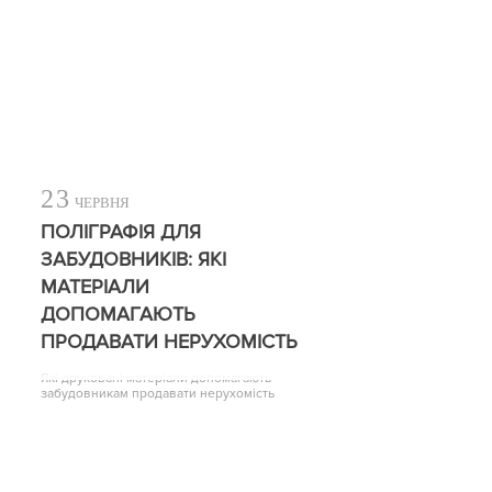
23
ЧЕРВНЯ
ПОЛІГРАФІЯ ДЛЯ
ЗАБУДОВНИКІВ: ЯКІ
МАТЕРІАЛИ
ДОПОМАГАЮТЬ
ПРОДАВАТИ НЕРУХОМІСТЬ
Які друковані матеріали допомагають
забудовникам продавати нерухомість