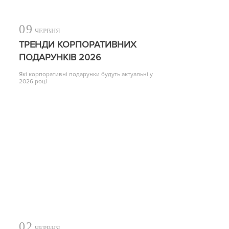
09
ЧЕРВНЯ
ТРЕНДИ КОРПОРАТИВНИХ
ПОДАРУНКІВ 2026
Які корпоративні подарунки будуть актуальні у
2026 році
02
ЧЕРВНЯ