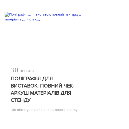
30
ЧЕРВНЯ
ПОЛІГРАФІЯ ДЛЯ
ВИСТАВОК: ПОВНИЙ ЧЕК-
АРКУШ МАТЕРІАЛІВ ДЛЯ
СТЕНДУ
Що підготувати для виставкового стенду