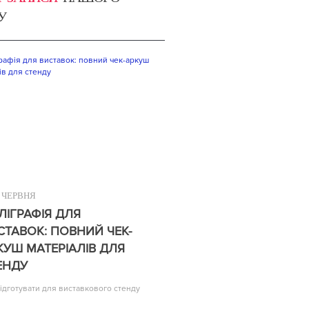
У
ЧЕРВНЯ
ЛІГРАФІЯ ДЛЯ
СТАВОК: ПОВНИЙ ЧЕК-
КУШ МАТЕРІАЛІВ ДЛЯ
ЕНДУ
ідготувати для виставкового стенду