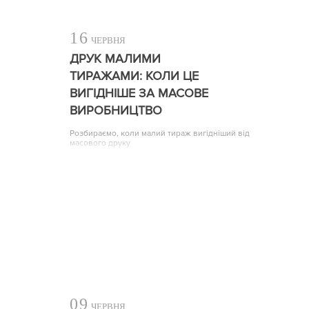
16
ЧЕРВНЯ
ДРУК МАЛИМИ
ТИРАЖАМИ: КОЛИ ЦЕ
ВИГІДНІШЕ ЗА МАСОВЕ
ВИРОБНИЦТВО
Розбираємо, коли малий тираж вигідніший від
масового друку
09
ЧЕРВНЯ