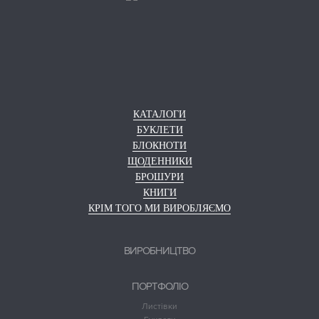
КАТАЛОГИ
БУКЛЕТИ
БЛОКНОТИ
ЩОДЕННИКИ
БРОШУРИ
КНИГИ
КРІМ ТОГО МИ ВИРОБЛЯЄМО
ВИРОБНИЦТВО
ПОРТФОЛІО
Листівки