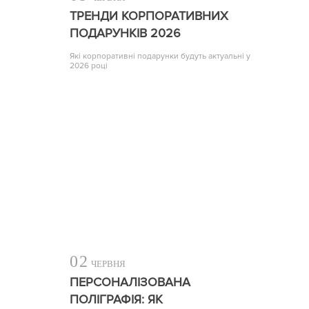
ТРЕНДИ КОРПОРАТИВНИХ
ПОДАРУНКІВ 2026
Які корпоративні подарунки будуть актуальні у
2026 році
02
ЧЕРВНЯ
ПЕРСОНАЛІЗОВАНА
ПОЛІГРАФІЯ: ЯК