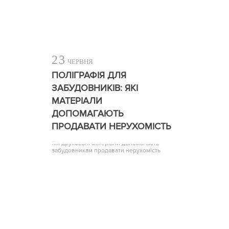
23
ЧЕРВНЯ
ПОЛІГРАФІЯ ДЛЯ
ЗАБУДОВНИКІВ: ЯКІ
МАТЕРІАЛИ
ДОПОМАГАЮТЬ
ПРОДАВАТИ НЕРУХОМІСТЬ
Які друковані матеріали допомагають
забудовникам продавати нерухомість