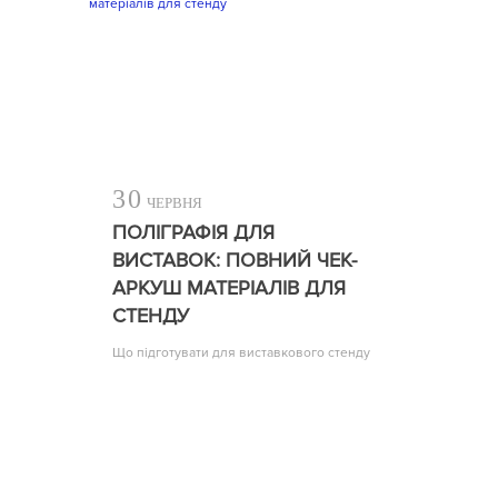
30
ЧЕРВНЯ
ПОЛІГРАФІЯ ДЛЯ
ВИСТАВОК: ПОВНИЙ ЧЕК-
АРКУШ МАТЕРІАЛІВ ДЛЯ
СТЕНДУ
Що підготувати для виставкового стенду