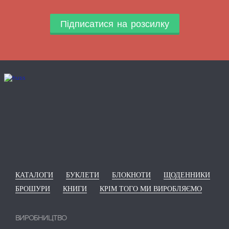
Підписатися на розсилку
КАТАЛОГИ
БУКЛЕТИ
БЛОКНОТИ
ЩОДЕННИКИ
БРОШУРИ
КНИГИ
КРІМ ТОГО МИ ВИРОБЛЯЄМО
ВИРОБНИЦТВО