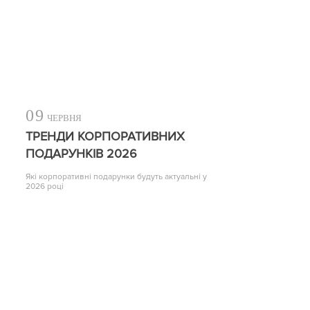
09
ЧЕРВНЯ
ТРЕНДИ КОРПОРАТИВНИХ
ПОДАРУНКІВ 2026
Які корпоративні подарунки будуть актуальні у
2026 році