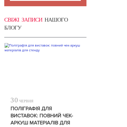
СВІЖІ ЗАПИСИ
НАШОГО
БЛОГУ
30
ЧЕРВНЯ
ПОЛІГРАФІЯ ДЛЯ
ВИСТАВОК: ПОВНИЙ ЧЕК-
АРКУШ МАТЕРІАЛІВ ДЛЯ