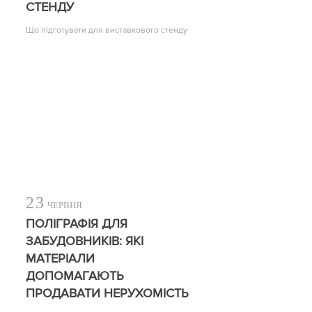
СТЕНДУ
Що підготувати для виставкового стенду
23
ЧЕРВНЯ
ПОЛІГРАФІЯ ДЛЯ
ЗАБУДОВНИКІВ: ЯКІ
МАТЕРІАЛИ
ДОПОМАГАЮТЬ
ПРОДАВАТИ НЕРУХОМІСТЬ