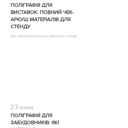
ПОЛІГРАФІЯ ДЛЯ
ВИСТАВОК: ПОВНИЙ ЧЕК-
АРКУШ МАТЕРІАЛІВ ДЛЯ
СТЕНДУ
Що підготувати для виставкового стенду
23
ЧЕРВНЯ
ПОЛІГРАФІЯ ДЛЯ
ЗАБУДОВНИКІВ: ЯКІ