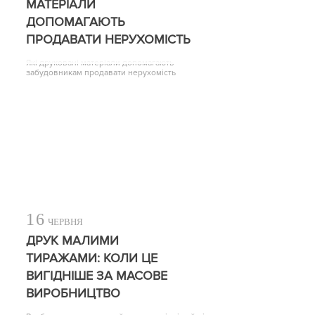
МАТЕРІАЛИ
ДОПОМАГАЮТЬ
ПРОДАВАТИ НЕРУХОМІСТЬ
Які друковані матеріали допомагають
забудовникам продавати нерухомість
16
ЧЕРВНЯ
ДРУК МАЛИМИ
ТИРАЖАМИ: КОЛИ ЦЕ
ВИГІДНІШЕ ЗА МАСОВЕ
ВИРОБНИЦТВО