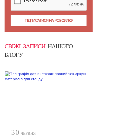
СВІЖІ ЗАПИСИ
НАШОГО
БЛОГУ
30
ЧЕРВНЯ