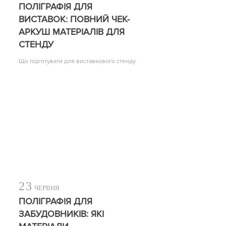
ПОЛІГРАФІЯ ДЛЯ
ВИСТАВОК: ПОВНИЙ ЧЕК-
АРКУШ МАТЕРІАЛІВ ДЛЯ
СТЕНДУ
Що підготувати для виставкового стенду
23
ЧЕРВНЯ
ПОЛІГРАФІЯ ДЛЯ
ЗАБУДОВНИКІВ: ЯКІ