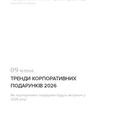
масового друку
09
ЧЕРВНЯ
ТРЕНДИ КОРПОРАТИВНИХ
ПОДАРУНКІВ 2026
Які корпоративні подарунки будуть актуальні у
2026 році