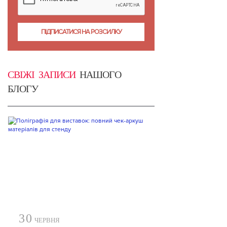
СВІЖІ ЗАПИСИ
НАШОГО
БЛОГУ
30
ЧЕРВНЯ