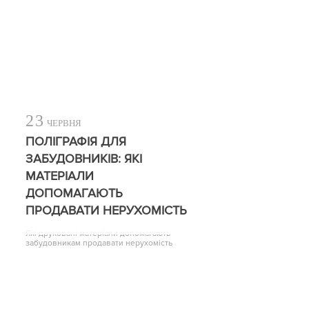
23
ЧЕРВНЯ
ПОЛІГРАФІЯ ДЛЯ
ЗАБУДОВНИКІВ: ЯКІ
МАТЕРІАЛИ
ДОПОМАГАЮТЬ
ПРОДАВАТИ НЕРУХОМІСТЬ
Які друковані матеріали допомагають
забудовникам продавати нерухомість