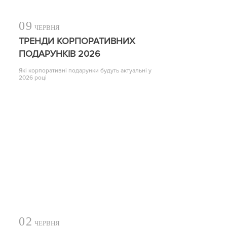
09
ЧЕРВНЯ
ТРЕНДИ КОРПОРАТИВНИХ
ПОДАРУНКІВ 2026
Які корпоративні подарунки будуть актуальні у
2026 році
02
ЧЕРВНЯ