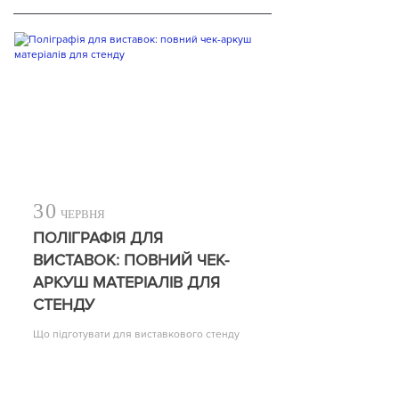
30
ЧЕРВНЯ
ПОЛІГРАФІЯ ДЛЯ
ВИСТАВОК: ПОВНИЙ ЧЕК-
АРКУШ МАТЕРІАЛІВ ДЛЯ
СТЕНДУ
Що підготувати для виставкового стенду