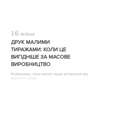
16
ЧЕРВНЯ
ДРУК МАЛИМИ
ТИРАЖАМИ: КОЛИ ЦЕ
ВИГІДНІШЕ ЗА МАСОВЕ
ВИРОБНИЦТВО
Розбираємо, коли малий тираж вигідніший від
масового друку