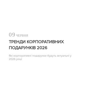
09
ЧЕРВНЯ
ТРЕНДИ КОРПОРАТИВНИХ
ПОДАРУНКІВ 2026
Які корпоративні подарунки будуть актуальні у
2026 році