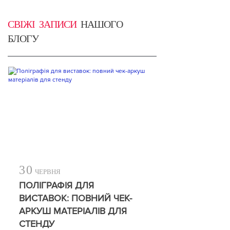
СВІЖІ ЗАПИСИ
НАШОГО
БЛОГУ
30
ЧЕРВНЯ
ПОЛІГРАФІЯ ДЛЯ
ВИСТАВОК: ПОВНИЙ ЧЕК-
АРКУШ МАТЕРІАЛІВ ДЛЯ
СТЕНДУ