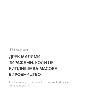
16
ЧЕРВНЯ
ДРУК МАЛИМИ
ТИРАЖАМИ: КОЛИ ЦЕ
ВИГІДНІШЕ ЗА МАСОВЕ
ВИРОБНИЦТВО
Розбираємо, коли малий тираж вигідніший від
масового друку