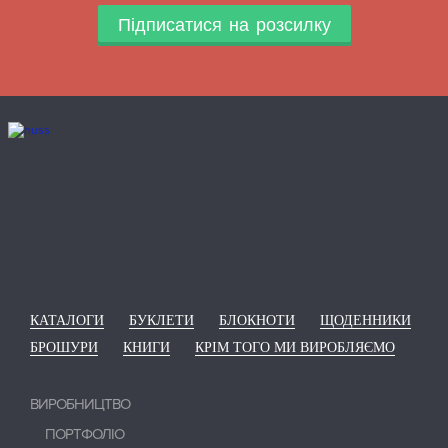
Підписатися на розсилку
КАТАЛОГИ
БУКЛЕТИ
БЛОКНОТИ
ЩОДЕННИКИ
БРОШУРИ
КНИГИ
КРІМ ТОГО МИ ВИРОБЛЯЄМО
ВИРОБНИЦТВО
ПОРТФОЛІО