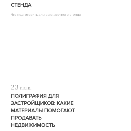
СТЕНДА
Что подготовить для выставочного стенда
23
ИЮНЯ
ПОЛИГРАФИЯ ДЛЯ
ЗАСТРОЙЩИКОВ: КАКИЕ
МАТЕРИАЛЫ ПОМОГАЮТ
ПРОДАВАТЬ
НЕДВИЖИМОСТЬ