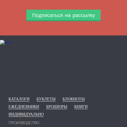
Подписаться на рассылку
КАТАЛОГИ
БУКЛЕТЫ
БЛОКНОТЫ
ЕЖЕДНЕВНИКИ
БРОШЮРЫ
КНИГИ
ИНДИВИДУАЛЬНО
ПРОИЗВОДСТВО