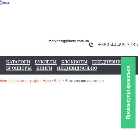
marketing@huss.com.ua
+380 44 499 3735
КАТАЛОГИ
БУКЛЕТЫ
БЛОКНОТЫ
ЕЖЕДНЕВНИКИ
БРОШЮРЫ
КНИГИ
ИНДИВИДУАЛЬНО
Проконсультироваться
Фамильная типография Huss
\
Блог
\
В ожидании драконов
В