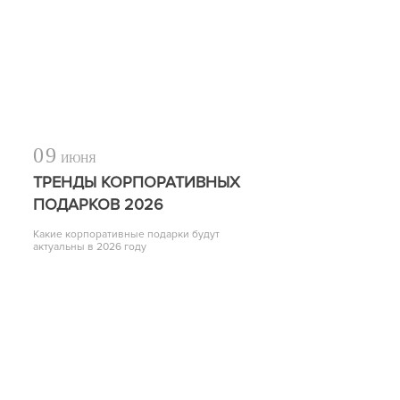
09
ИЮНЯ
ТРЕНДЫ КОРПОРАТИВНЫХ
ПОДАРКОВ 2026
Какие корпоративные подарки будут
актуальны в 2026 году