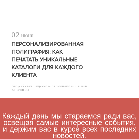
02
ИЮНЯ
ПЕРСОНАЛИЗИРОВАННАЯ
ПОЛИГРАФИЯ: КАК
ПЕЧАТАТЬ УНИКАЛЬНЫЕ
КАТАЛОГИ ДЛЯ КАЖДОГО
КЛИЕНТА
Как работает персонализированная печать
каталогов
Каждый день мы стараемся ради вас,
освещая самые интересные события,
и держим вас в курсе всех последних
новостей.