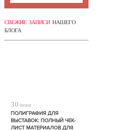
СВЕЖИЕ ЗАПИСИ
НАШЕГО
БЛОГА
30
ИЮНЯ
ПОЛИГРАФИЯ ДЛЯ
ВЫСТАВОК: ПОЛНЫЙ ЧЕК-
ЛИСТ МАТЕРИАЛОВ ДЛЯ