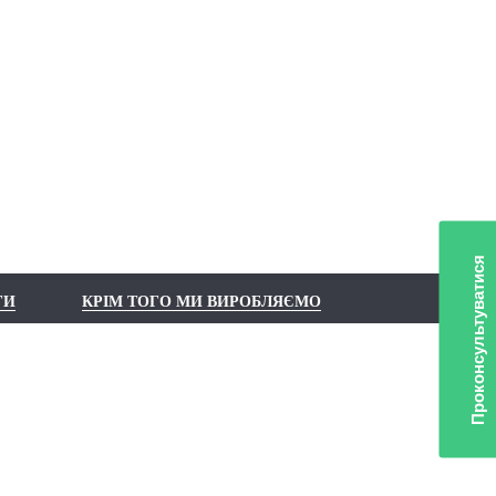
Проконсультуватися
ГИ
КРІМ ТОГО МИ ВИРОБЛЯЄМО
ЛІО