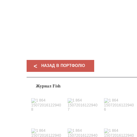
<
НАЗАД В ПОРТФОЛІО
Журнал Fish