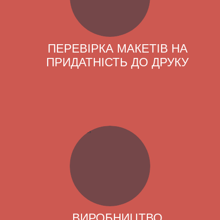
ПЕРЕВІРКА МАКЕТІВ НА
ПРИДАТНІСТЬ ДО ДРУКУ
ВИРОБНИЦТВО