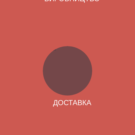
ДОСТАВКА