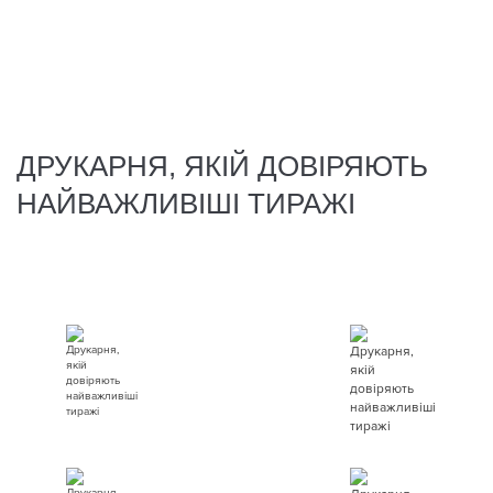
ДРУКАРНЯ, ЯКІЙ ДОВІРЯЮТЬ
НАЙВАЖЛИВІШІ ТИРАЖІ