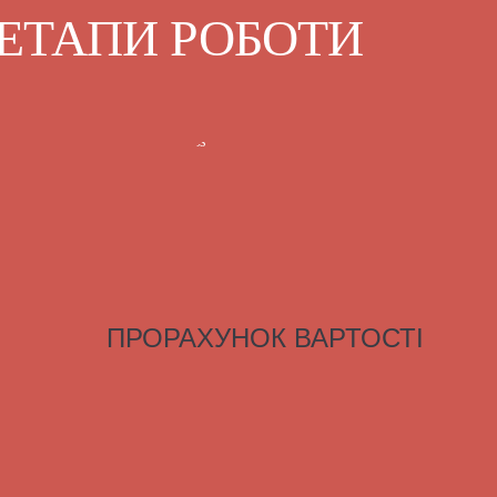
ЕТАПИ РОБОТИ
ПРОРАХУНОК ВАРТОСТІ