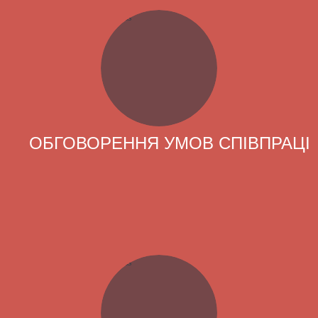
ОБГОВОРЕННЯ УМОВ СПІВПРАЦІ