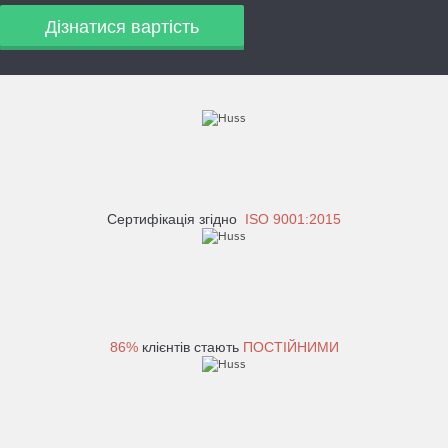
Дізнатися вартість
Сертифікація згідно
ISO 9001:2015
86%
клієнтів стають
ПОСТІЙНИМИ