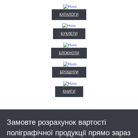
КАТАЛОГИ
БУКЛЕТИ
БЛОКНОТИ
БРОШУРИ
КНИГИ
Замовте розрахунок вартості
поліграфічної продукції прямо зараз