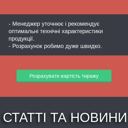
- Менеджер уточнює і рекомендує
оптимальні технічні характеристики
продукції.
- Розрахунок робимо дуже швидко.
Розрахувати вартість тиражу
СТАТТІ ТА НОВИНИ