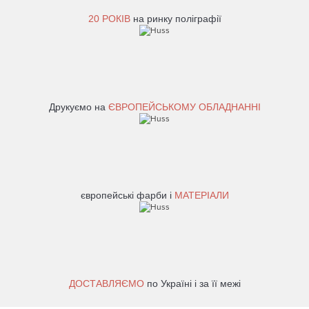
20 РОКІВ
на ринку поліграфії
Друкуємо на
ЄВРОПЕЙСЬКОМУ ОБЛАДНАННІ
європейські фарби і
МАТЕРІАЛИ
ДОСТАВЛЯЄМО
по Україні і за її межі