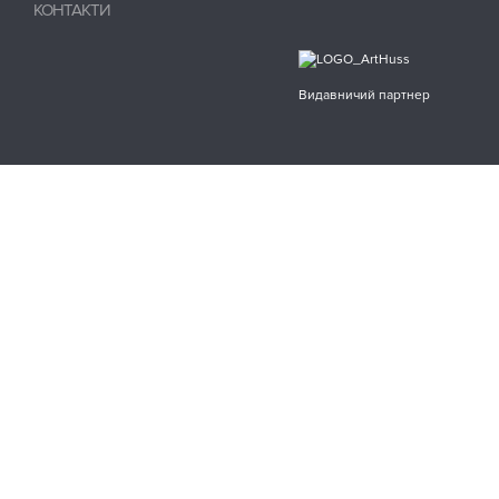
КОНТАКТИ
Видавничий партнер