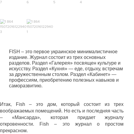
FISH
– это первое украинское минималистичное
издание. Журнал состоит из трех основных
разделов. Раздел «Галерея» посвящен культуре и
искусству. Раздел «Кухня» — еде, отдыху, встречам
за дружественным столом. Раздел «Кабинет» —
профессиям, приобретению полезных навыков и
саморазвитию.
Итак,
Fish
– это дом, который состоит из трех
воображаемых помещений. Но есть и последняя часть
– «Мансарда», которая придает журналу
откровенности.
Fish
– это журнал о простом
прекрасном.