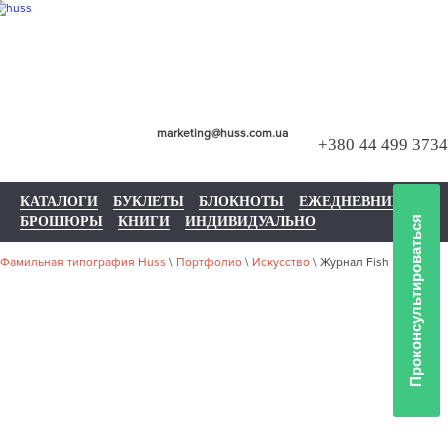
marketing@huss.com.ua
+380 44 499 3734
КАТАЛОГИ
БУКЛЕТЫ
БЛОКНОТЫ
ЕЖЕДНЕВНИКИ
БРОШЮРЫ
КНИГИ
ИНДИВИДУАЛЬНО
Проконсультироваться
Фамильная типография Huss
\
Портфолио
\
Искусство
\
Журнал Fish
НАШЕ