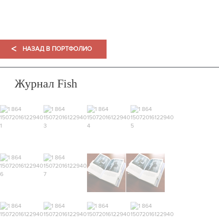
ПОРТФОЛИО
<
НАЗАД В ПОРТФОЛИО
Журнал Fish