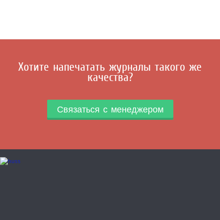
Хотите напечатать журналы такого же
качества?
Связаться с менеджером