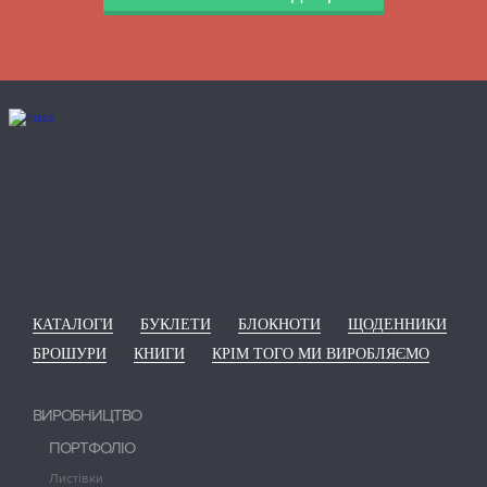
КАТАЛОГИ
БУКЛЕТИ
БЛОКНОТИ
ЩОДЕННИКИ
БРОШУРИ
КНИГИ
КРІМ ТОГО МИ ВИРОБЛЯЄМО
ВИРОБНИЦТВО
ПОРТФОЛІО
Листівки