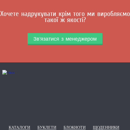
Хочете надрукувати крім того ми виробляємо
такої ж якості?
Зв'язатися з менеджером
КАТАЛОГИ
БУКЛЕТИ
БЛОКНОТИ
ЩОДЕННИКИ