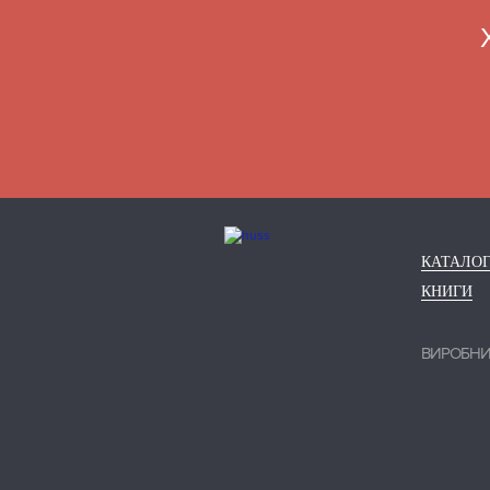
КАТАЛО
КНИГИ
ВИРОБН