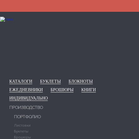
КАТАЛОГИ
БУКЛЕТЫ
БЛОКНОТЫ
ЕЖЕДНЕВНИКИ
БРОШЮРЫ
КНИГИ
ИНДИВИДУАЛЬНО
ПРОИЗВОДСТВО
ПОРТФОЛИО
Листовки
Буклеты
Брошюры