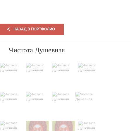
ПОРТФОЛИО
<
НАЗАД В ПОРТФОЛИО
Чистота Душевная