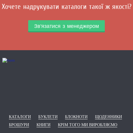
Хочете надрукувати каталоги такої ж якості?
Зв'язатися з менеджером
КАТАЛОГИ
БУКЛЕТИ
БЛОКНОТИ
ЩОДЕННИКИ
БРОШУРИ
КНИГИ
КРІМ ТОГО МИ ВИРОБЛЯЄМО