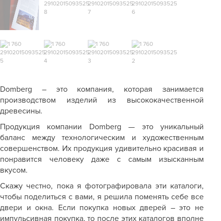
Domberg
– это компания, которая занимается
производством изделий из высококачественной
древесины.
Продукция компании Domberg — это уникальный
баланс между технологическим и художественным
совершенством. Их продукция удивительно красивая и
понравится человеку даже с самым изысканным
вкусом.
Скажу честно, пока я фотографировала эти каталоги,
чтобы поделиться с вами, я решила поменять себе все
двери и окна. Если покупка новых дверей – это не
импульсивная покупка, то после этих каталогов вполне