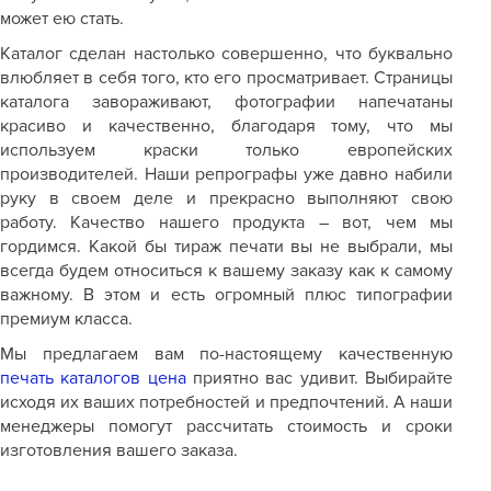
может ею стать.
Каталог сделан настолько совершенно, что буквально
влюбляет в себя того, кто его просматривает. Страницы
каталога завораживают, фотографии напечатаны
красиво и качественно, благодаря тому, что мы
используем краски только европейских
производителей. Наши репрографы уже давно набили
руку в своем деле и прекрасно выполняют свою
работу. Качество нашего продукта – вот, чем мы
гордимся. Какой бы тираж печати вы не выбрали, мы
всегда будем относиться к вашему заказу как к самому
важному. В этом и есть огромный плюс типографии
премиум класса.
Мы предлагаем вам по-настоящему качественную
печать каталогов цена
приятно вас удивит. Выбирайте
исходя их ваших потребностей и предпочтений. А наши
менеджеры помогут рассчитать стоимость и сроки
изготовления вашего заказа.