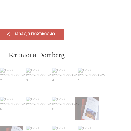
ПОРТФОЛИО
<
НАЗАД В ПОРТФОЛИО
Каталоги Domberg