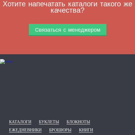
Хотите напечатать каталоги такого же
качества?
Связаться с менеджером
КАТАЛОГИ
БУКЛЕТЫ
БЛОКНОТЫ
ЕЖЕДНЕВНИКИ
БРОШЮРЫ
КНИГИ