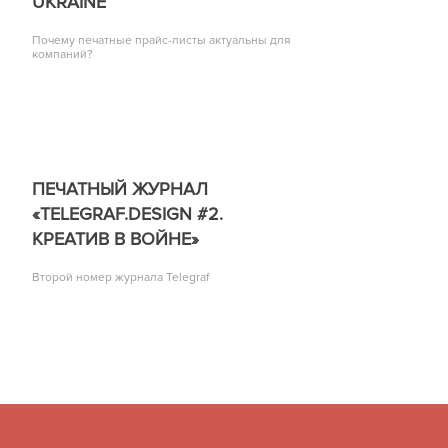
UKRAINE
Почему печатные прайс-листы актуальны для
компаний?
ПЕЧАТНЫЙ ЖУРНАЛ
«TELEGRAF.DESIGN #2.
КРЕАТИВ В ВОЙНЕ»
Второй номер журнала Telegraf