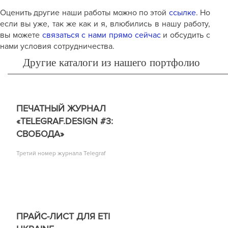
Оценить другие наши работы можно по этой
ссылке
. Но
если вы уже, так же как и я
,
влюбились в нашу работу,
вы можете
связаться с нами прямо сейчас
и обсудить с
нами условия сотрудничества.
Другие каталоги из нашего портфолио
ПЕЧАТНЫЙ ЖУРНАЛ
«TELEGRAF.DESIGN #3:
СВОБОДА»
Третий номер журнала Telegraf
ПРАЙС-ЛИСТ ДЛЯ ETI