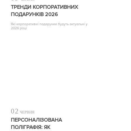
ТРЕНДИ КОРПОРАТИВНИХ
ПОДАРУНКІВ 2026
Які корпоративні подарунки будуть актуальні у
2026 році
02
ЧЕРВНЯ
ПЕРСОНАЛІЗОВАНА
ПОЛІГРАФІЯ: ЯК