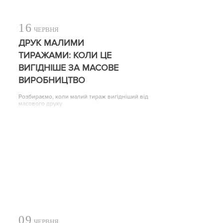
16
ЧЕРВНЯ
ДРУК МАЛИМИ
ТИРАЖАМИ: КОЛИ ЦЕ
ВИГІДНІШЕ ЗА МАСОВЕ
ВИРОБНИЦТВО
Розбираємо, коли малий тираж вигідніший від
масового друку
09
ЧЕРВНЯ