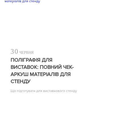
30
ЧЕРВНЯ
ПОЛІГРАФІЯ ДЛЯ
ВИСТАВОК: ПОВНИЙ ЧЕК-
АРКУШ МАТЕРІАЛІВ ДЛЯ
СТЕНДУ
Що підготувати для виставкового стенду