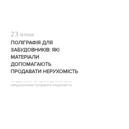
23
ЧЕРВНЯ
ПОЛІГРАФІЯ ДЛЯ
ЗАБУДОВНИКІВ: ЯКІ
МАТЕРІАЛИ
ДОПОМАГАЮТЬ
ПРОДАВАТИ НЕРУХОМІСТЬ
Які друковані матеріали допомагають
забудовникам продавати нерухомість